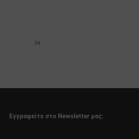
1lt
Εγγραφείτε στο Newsletter μας: