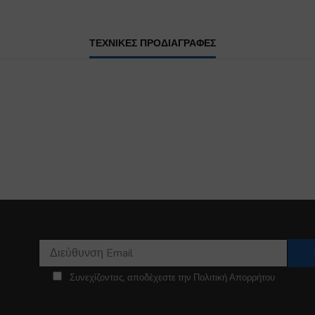
ΤΕΧΝΙΚΕΣ ΠΡΟΔΙΑΓΡΑΦΕΣ
Συνεχίζοντας, αποδέχεστε την Πολιτική Απορρήτου