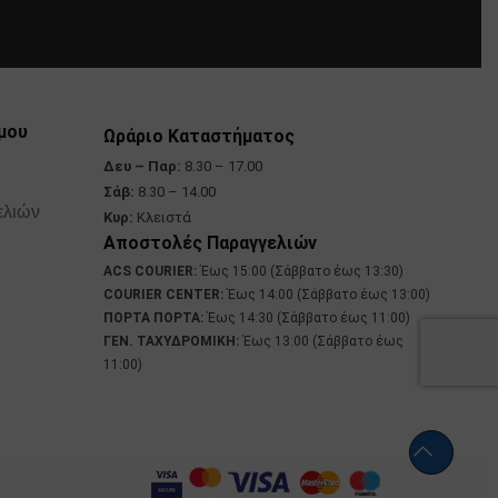
μου
Ωράριο Καταστήματος
Δευ – Παρ:
8.30 – 17.00
Σάβ:
8.30 – 14.00
ελιών
Κυρ:
Κλειστά
Αποστολές Παραγγελιών
ACS COURIER:
Έως 15:00 (Σάββατο έως 13:30)
COURIER CENTER:
Έως 14:00 (Σάββατο έως 13:00)
ΠΟΡΤΑ ΠΟΡΤΑ:
Έως 14:30 (Σάββατο έως 11:00)
ΓΕΝ. ΤΑΧΥΔΡΟΜΙΚΗ:
Έως 13:00 (Σάββατο έως
11:00)