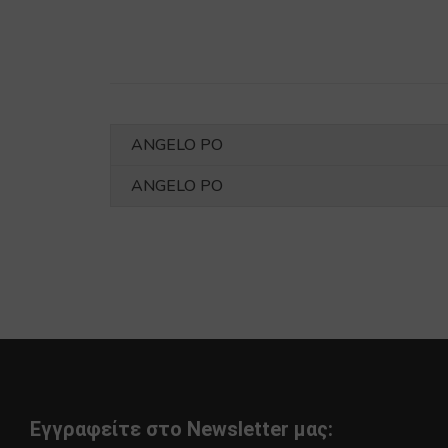
ANGELO PO
ANGELO PO
Εγγραφείτε στο Newsletter μας: