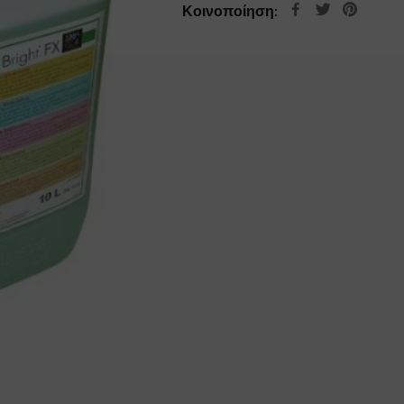
Κοινοποίηση: