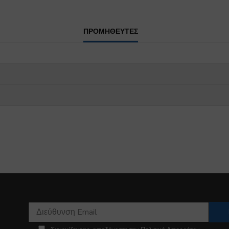
ΠΡΟΜΗΘΕΥΤΕΣ