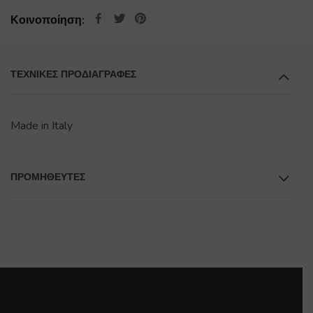
Κοινοποίηση:
ΤΕΧΝΙΚΕΣ ΠΡΟΔΙΑΓΡΑΦΕΣ
Made in Italy
ΠΡΟΜΗΘΕΥΤΕΣ