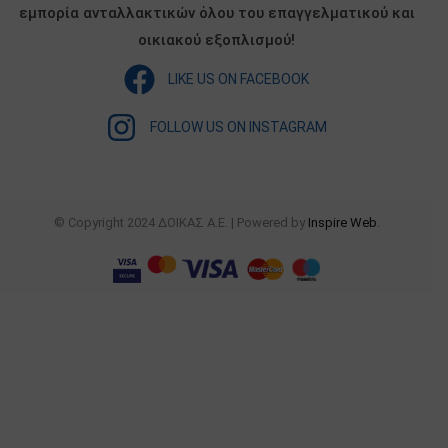
εμπορία ανταλλακτικών όλου του επαγγελματικού και
οικιακού εξοπλισμού!
LIKE US ON FACEBOOK
FOLLOW US ON INSTAGRAM
© Copyright 2024 ΔΟΙΚΑΣ Α.Ε. | Powered by
Inspire Web
.