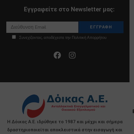
Εγγραφείτε στο Newsletter μας:
Συνεχίζοντας, αποδέχεστε την Πολιτική Απορρήτου
Η Δόικας Α.Ε. ιδρύθηκε το 1987 και μέχρι και σήμερα
δραστηριοποιείται αποκλειστικά στην εισαγωγή και