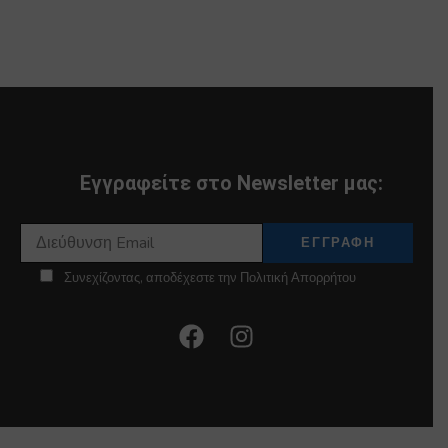
Εγγραφείτε στο Newsletter μας:
Συνεχίζοντας, αποδέχεστε την Πολιτική Απορρήτου