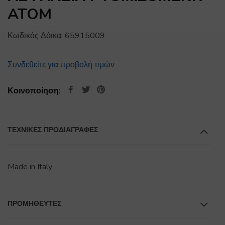
ATOM
Κωδικός Δόικα:
65915009
Συνδεθείτε για προβολή τιμών
Κοινοποίηση:
ΤΕΧΝΙΚΕΣ ΠΡΟΔΙΑΓΡΑΦΕΣ
Made in Italy
ΠΡΟΜΗΘΕΥΤΕΣ