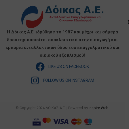
Η Δόικας Α.Ε. ιδρύθηκε το 1987 και μέχρι και σήμερα
δραστηριοποιείται αποκλειστικά στην εισαγωγή και
εμπορία ανταλλακτικών όλου του επαγγελματικού και
οικιακού εξοπλισμού!
LIKE US ON FACEBOOK
FOLLOW US ON INSTAGRAM
© Copyright 2024 ΔΟΙΚΑΣ Α.Ε. | Powered by
Inspire Web
.