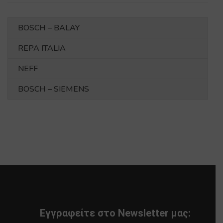
BOSCH – BALAY
REPA ITALIA
NEFF
BOSCH – SIEMENS
Εγγραφείτε στο Newsletter μας: