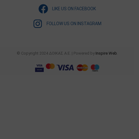
LIKE US ON FACEBOOK
FOLLOW US ON INSTAGRAM
© Copyright 2024 ΔΟΙΚΑΣ Α.Ε. | Powered by
Inspire Web
.