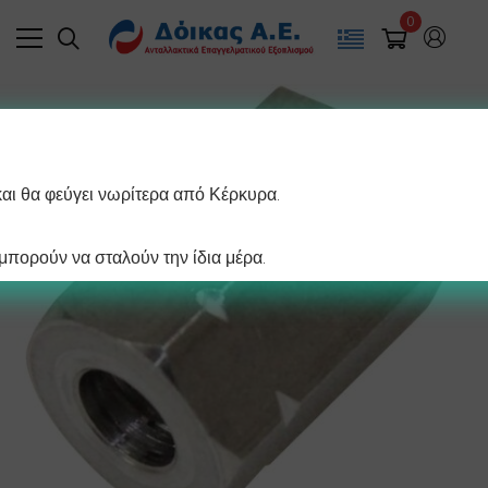
0
και θα φεύγει νωρίτερα από Κέρκυρα.
πορούν να σταλούν την ίδια μέρα.