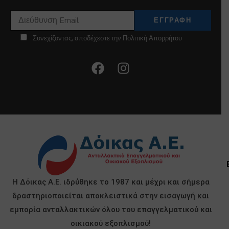
Συνεχίζοντας, αποδέχεστε την Πολιτική Απορρήτου
Η Δόικας Α.Ε. ιδρύθηκε το 1987 και μέχρι και σήμερα
δραστηριοποιείται αποκλειστικά στην εισαγωγή και
εμπορία ανταλλακτικών όλου του επαγγελματικού και
οικιακού εξοπλισμού!