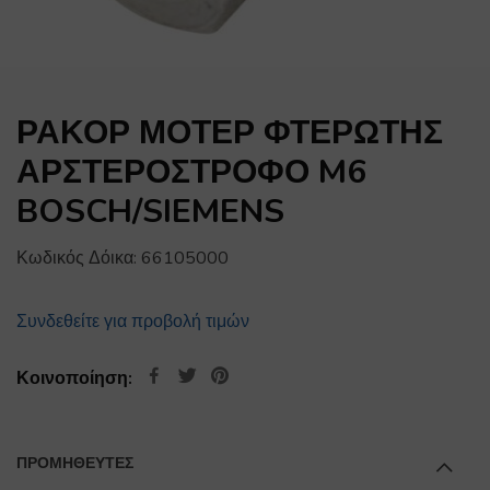
ΡΑΚΟΡ ΜΟΤΕΡ ΦΤΕΡΩΤΗΣ
ΑΡΣΤΕΡΟΣΤΡΟΦΟ M6
BOSCH/SIEMENS
Κωδικός Δόικα:
66105000
Συνδεθείτε για προβολή τιμών
Κοινοποίηση:
ΠΡΟΜΗΘΕΥΤΕΣ