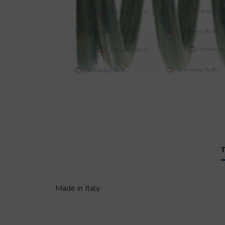
Made in Italy