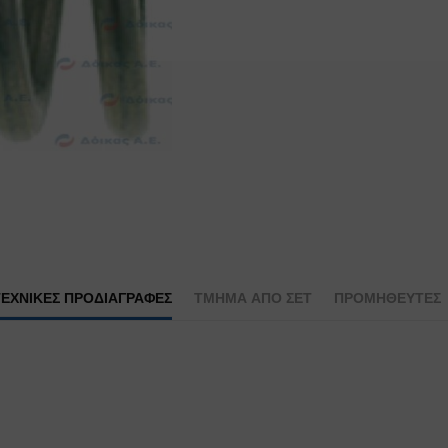
ΤΕΧΝΙΚΕΣ ΠΡΟΔΙΑΓΡΑΦΕΣ
ΤΜΉΜΑ ΑΠΌ ΣΕΤ
ΠΡΟΜΗΘΕΥΤΕΣ