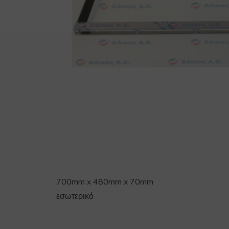
700mm x 480mm x 70mm
εσωτερικό