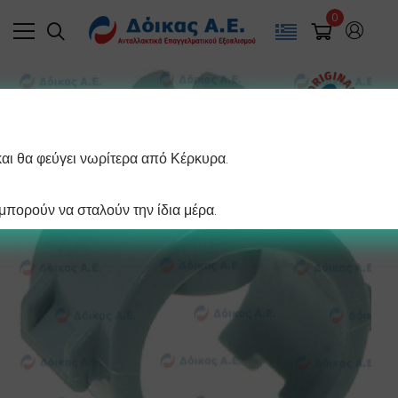
0
και θα φεύγει νωρίτερα από Κέρκυρα.
πορούν να σταλούν την ίδια μέρα.