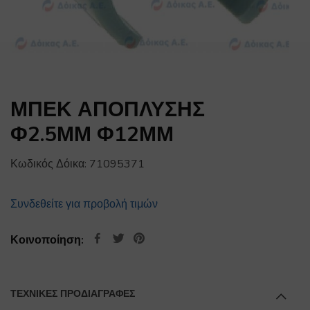
ΜΠΕΚ ΑΠΟΠΛΥΣΗΣ
Φ2.5ΜΜ Φ12ΜΜ
Κωδικός Δόικα:
71095371
Συνδεθείτε για προβολή τιμών
Κοινοποίηση:
ΤΕΧΝΙΚΕΣ ΠΡΟΔΙΑΓΡΑΦΕΣ