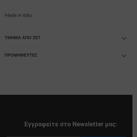
Made in Italy
ΤΜΉΜΑ ΑΠΌ ΣΕΤ
ΠΡΟΜΗΘΕΥΤΕΣ
Εγγραφείτε στο Newsletter μας: