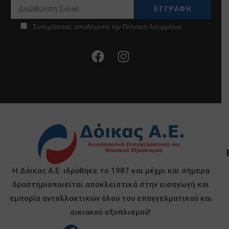
Συνεχίζοντας, αποδέχεστε την Πολιτική Απορρήτου
Η Δόικας Α.Ε. ιδρύθηκε το 1987 και μέχρι και σήμερα
δραστηριοποιείται αποκλειστικά στην εισαγωγή και
εμπορία ανταλλακτικών όλου του επαγγελματικού και
οικιακού εξοπλισμού!