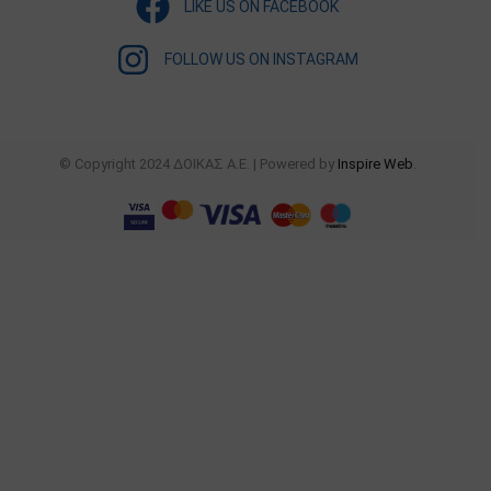
LIKE US ON FACEBOOK
FOLLOW US ON INSTAGRAM
© Copyright 2024 ΔΟΙΚΑΣ Α.Ε. | Powered by
Inspire Web
.