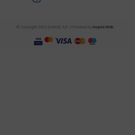
© Copyright 2024 ΔΟΙΚΑΣ Α.Ε. | Powered by
Inspire Web
.