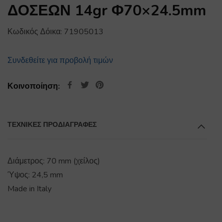
ΔΟΣΕΩΝ 14gr Φ70×24.5mm
Κωδικός Δόικα:
71905013
Συνδεθείτε για προβολή τιμών
Κοινοποίηση:
ΤΕΧΝΙΚΕΣ ΠΡΟΔΙΑΓΡΑΦΕΣ
Διάμετρος: 70 mm (χείλος)
Ύψος: 24,5 mm
Made in Italy