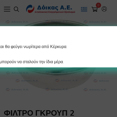
0
και θα φεύγει νωρίτερα από Κέρκυρα.
πορούν να σταλούν την ίδια μέρα.
ΦΙΛΤΡΟ ΓΚΡΟΥΠ 2