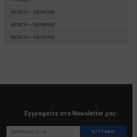
BOSCH – SIEMENS
BOSCH – SIEMENS
BOSCH – SIEMENS
Εγγραφείτε στο Newsletter μας: