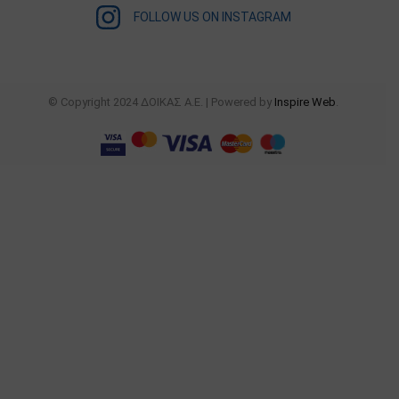
FOLLOW US ON INSTAGRAM
© Copyright 2024 ΔΟΙΚΑΣ Α.Ε. | Powered by
Inspire Web
.