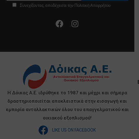
Συνεχίζοντας, αποδέχεστε την Πολιτική Απορρήτου
Η Δόικας Α.Ε. ιδρύθηκε το 1987 και μέχρι και σήμερα
δραστηριοποιείται αποκλειστικά στην εισαγωγή και
εμπορία ανταλλακτικών όλου του επαγγελματικού και
οικιακού εξοπλισμού!
LIKE US ON FACEBOOK