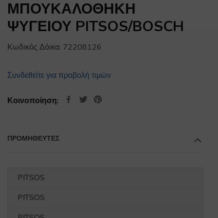
ΜΠΟΥΚΑΛΟΘΗΚΗ
ΨΥΓΕΙΟΥ PITSOS/BOSCH
Κωδικός Δόικα:
72208126
Συνδεθείτε για προβολή τιμών
Κοινοποίηση:
ΠΡΟΜΗΘΕΥΤΕΣ
PITSOS
PITSOS
PITSOS