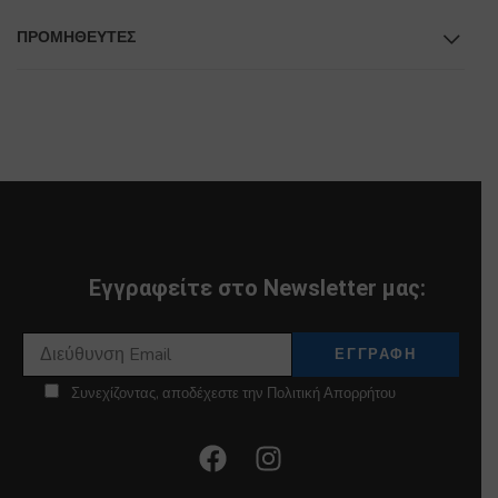
ΠΡΟΜΗΘΕΥΤΕΣ
Εγγραφείτε στο Newsletter μας:
Συνεχίζοντας, αποδέχεστε την Πολιτική Απορρήτου