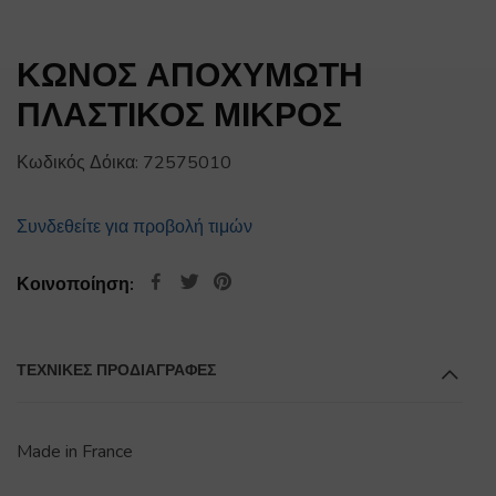
ΚΩΝΟΣ ΑΠΟΧΥΜΩΤΗ
ΠΛΑΣΤΙΚΟΣ ΜΙΚΡΟΣ
Κωδικός Δόικα:
72575010
Συνδεθείτε για προβολή τιμών
Κοινοποίηση:
ΤΕΧΝΙΚΕΣ ΠΡΟΔΙΑΓΡΑΦΕΣ
Made in France