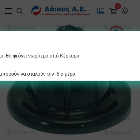
0
και θα φεύγει νωρίτερα από Κέρκυρα.
πορούν να σταλούν την ίδια μέρα.