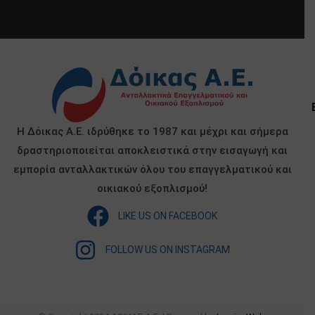
Η Δόικας Α.Ε. ιδρύθηκε το 1987 και μέχρι και σήμερα
δραστηριοποιείται αποκλειστικά στην εισαγωγή και
εμπορία ανταλλακτικών όλου του επαγγελματικού και
οικιακού εξοπλισμού!
LIKE US ON FACEBOOK
FOLLOW US ON INSTAGRAM