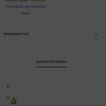
Κωδικός Δόικα: 74095082
Συνδεθείτε για προβολή
τιμών
ΠΡΟΜΗΘΕΥΤΕΣ
ΕΙΔΑΤΕ ΠΡΟΣΦΑΤΑ