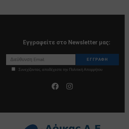
Εγγραφείτε στο Newsletter μας:
Συνεχίζοντας, αποδέχεστε την Πολιτική Απορρήτου