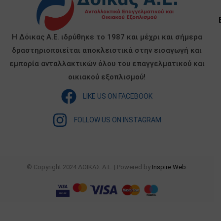
Η Δόικας Α.Ε. ιδρύθηκε το 1987 και μέχρι και σήμερα
δραστηριοποιείται αποκλειστικά στην εισαγωγή και
εμπορία ανταλλακτικών όλου του επαγγελματικού και
οικιακού εξοπλισμού!
LIKE US ON FACEBOOK
FOLLOW US ON INSTAGRAM
© Copyright 2024 ΔΟΙΚΑΣ Α.Ε. | Powered by
Inspire Web
.