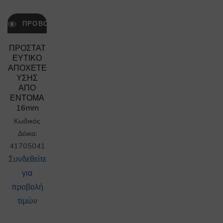
ΠΡΟΒΟΛΉ
ΠΡΟΣΤΑΤ
ΕΥΤΙΚΟ
ΑΠΟΧΕΤΕ
ΥΣΗΣ
ΑΠΟ
ΕΝΤΟΜΑ
16mm
Κωδικός
Δόικα:
41705041
Συνδεθείτε
για
προβολή
τιμών