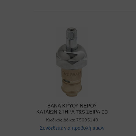
ΒΑΝΑ ΚΡΥΟΥ ΝΕΡΟΥ
ΚΑΤΑΙΩΝΙΣΤΗΡΑ T&S ΣΕΙΡΑ EB
Κωδικός Δόικα: 75095140
Συνδεθείτε για προβολή τιμών