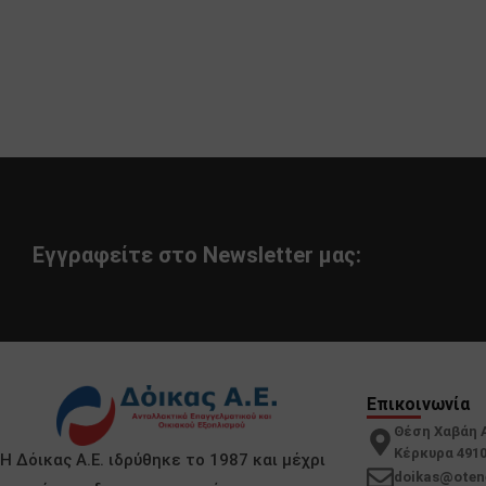
Εγγραφείτε στο Newsletter μας:
Επικοινωνία
Θέση Χαβάη 
Κέρκυρα 491
Η Δόικας Α.Ε. ιδρύθηκε το 1987 και μέχρι
doikas@oten