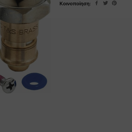
Κοινοποίηση: