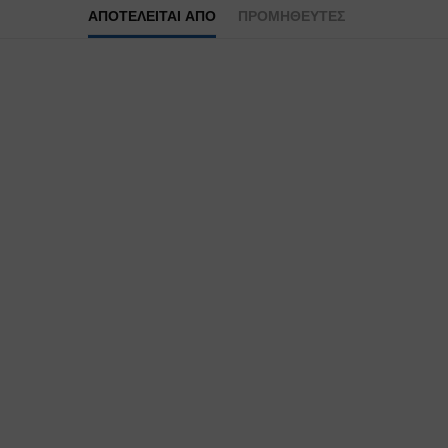
ΑΠΟΤΕΛΕΊΤΑΙ ΑΠΌ
ΠΡΟΜΗΘΕΥΤΕΣ