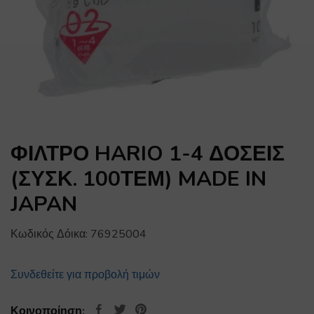
ΦΙΛΤΡΟ HARIO 1-4 ΔΟΣΕΙΣ
(ΣΥΣΚ. 100ΤΕΜ) MADE IN
JAPAN
Κωδικός Δόικα:
76925004
Συνδεθείτε για προβολή τιμών
Κοινοποίηση: