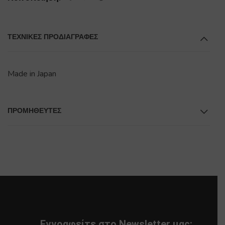
ΤΕΧΝΙΚΕΣ ΠΡΟΔΙΑΓΡΑΦΕΣ
Made in Japan
ΠΡΟΜΗΘΕΥΤΕΣ
Εγγραφείτε στο Newsletter μας: