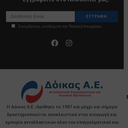
Συνεχίζοντας, αποδέχεστε την Πολιτική Απορρήτου
Η Δόικας Α.Ε. ιδρύθηκε το 1987 και μέχρι και σήμερα
δραστηριοποιείται αποκλειστικά στην εισαγωγή και
εμπορία ανταλλακτικών όλου του επαγγελματικού και