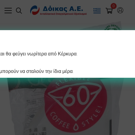
0
και θα φεύγει νωρίτερα από Κέρκυρα.
πορούν να σταλούν την ίδια μέρα.