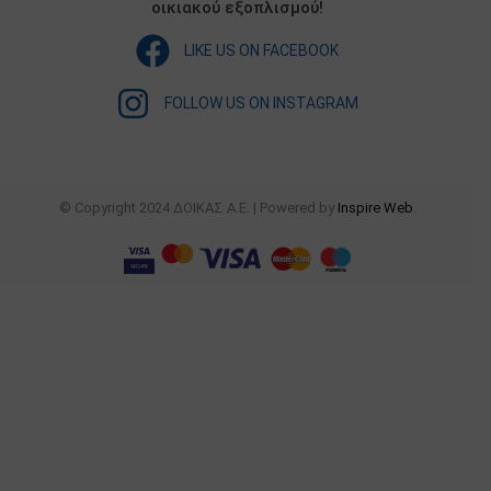
οικιακού εξοπλισμού!
LIKE US ON FACEBOOK
FOLLOW US ON INSTAGRAM
© Copyright 2024 ΔΟΙΚΑΣ Α.Ε. | Powered by
Inspire Web
.