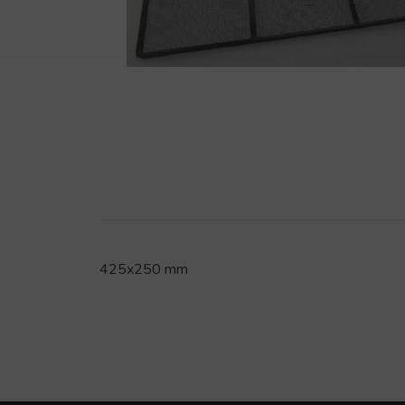
425x250 mm