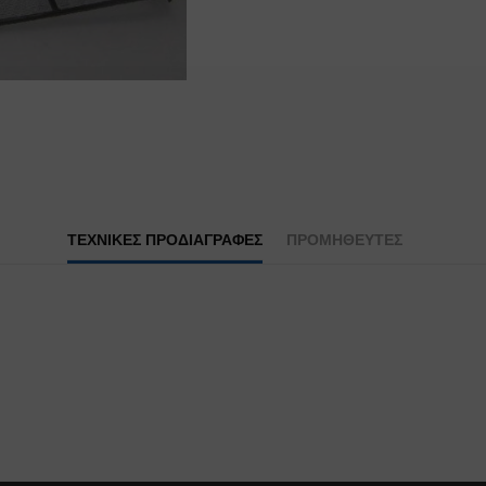
ΤΕΧΝΙΚΕΣ ΠΡΟΔΙΑΓΡΑΦΕΣ
ΠΡΟΜΗΘΕΥΤΕΣ