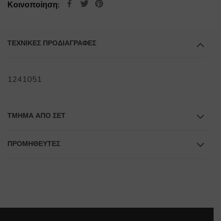
Κοινοποίηση:
ΤΕΧΝΙΚΕΣ ΠΡΟΔΙΑΓΡΑΦΕΣ
1241051
ΤΜΉΜΑ ΑΠΌ ΣΕΤ
ΠΡΟΜΗΘΕΥΤΕΣ