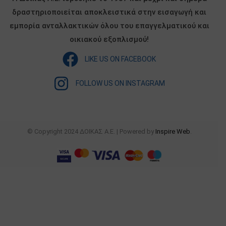
δραστηριοποιείται αποκλειστικά στην εισαγωγή και
εμπορία ανταλλακτικών όλου του επαγγελματικού και
οικιακού εξοπλισμού!
LIKE US ON FACEBOOK
FOLLOW US ON INSTAGRAM
© Copyright 2024 ΔΟΙΚΑΣ Α.Ε. | Powered by
Inspire Web
.