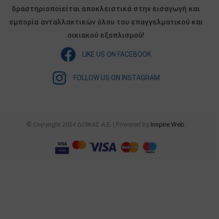
δραστηριοποιείται αποκλειστικά στην εισαγωγή και
εμπορία ανταλλακτικών όλου του επαγγελματικού και
οικιακού εξοπλισμού!
LIKE US ON FACEBOOK
FOLLOW US ON INSTAGRAM
© Copyright 2024 ΔΟΙΚΑΣ Α.Ε. | Powered by
Inspire Web
.