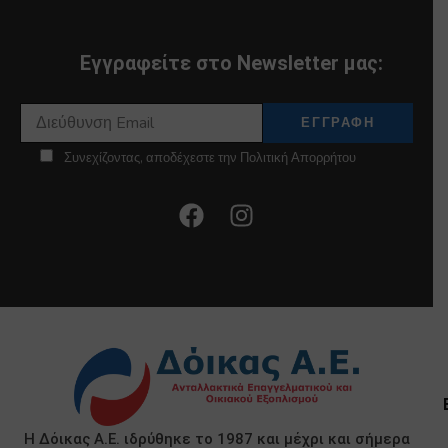
Εγγραφείτε στο Newsletter μας:
Συνεχίζοντας, αποδέχεστε την Πολιτική Απορρήτου
Η Δόικας Α.Ε. ιδρύθηκε το 1987 και μέχρι και σήμερα