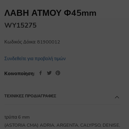
ΛΑΒΗ ΑΤΜΟΥ Φ45mm
WY15275
Κωδικός Δόικα:
81900012
Συνδεθείτε για προβολή τιμών
Κοινοποίηση:
ΤΕΧΝΙΚΕΣ ΠΡΟΔΙΑΓΡΑΦΕΣ
τρύπα 6 mm
(ASTORIA CMA) ADRIA, ARGENTA, CALYPSO, DENISE,