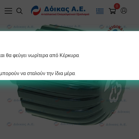
0
και θα φεύγει νωρίτερα από Κέρκυρα.
πορούν να σταλούν την ίδια μέρα.