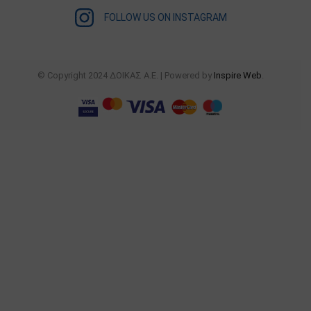
FOLLOW US ON INSTAGRAM
© Copyright 2024 ΔΟΙΚΑΣ Α.Ε. | Powered by
Inspire Web
.