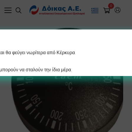
0
και θα φεύγει νωρίτερα από Κέρκυρα.
πορούν να σταλούν την ίδια μέρα.