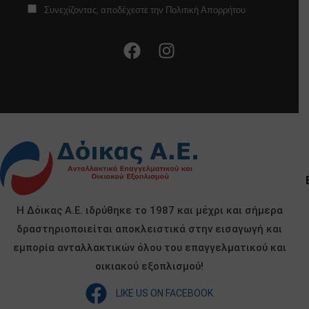
Συνεχίζοντας, αποδέχεστε την Πολιτική Απορρήτου
Η Δόικας Α.Ε. ιδρύθηκε το 1987 και μέχρι και σήμερα
δραστηριοποιείται αποκλειστικά στην εισαγωγή και
εμπορία ανταλλακτικών όλου του επαγγελματικού και
οικιακού εξοπλισμού!
LIKE US ON FACEBOOK