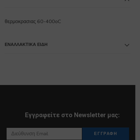
θερμοκρασιας 60-400oC
ΕΝΑΛΛΑΚΤΙΚΆ ΕΊΔΗ
Εγγραφείτε στο Newsletter μας: