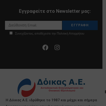
Εγγραφείτε στο Newsletter μας:
Συνεχίζοντας, αποδέχεστε την Πολιτική Απορρήτου
Η Δόικας Α.Ε. ιδρύθηκε το 1987 και μέχρι και σήμερα