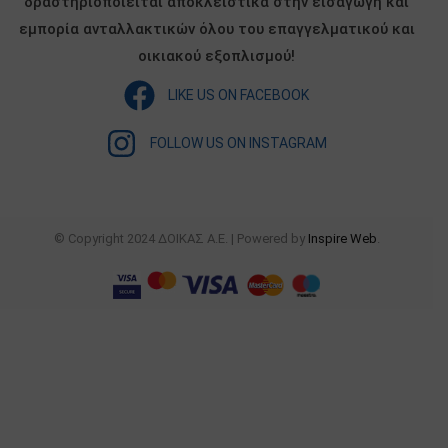
δραστηριοποιείται αποκλειστικά στην εισαγωγή και
εμπορία ανταλλακτικών όλου του επαγγελματικού και
οικιακού εξοπλισμού!
LIKE US ON FACEBOOK
FOLLOW US ON INSTAGRAM
© Copyright 2024 ΔΟΙΚΑΣ Α.Ε. | Powered by
Inspire Web
.