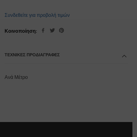
Συνδεθείτε για προβολή τιμών
Κοινοποίηση:
ΤΕΧΝΙΚΕΣ ΠΡΟΔΙΑΓΡΑΦΕΣ
Ανά Μέτρο