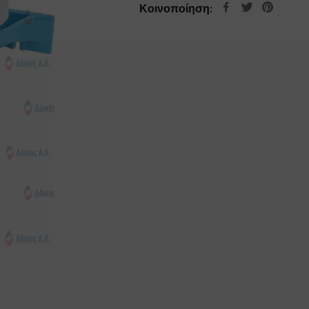
Κοινοποίηση: