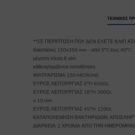
ΤΕΧΝΙΚΕΣ Π
**ΣΕ ΠΕΡΙΠΤΩΣΗ ΠΟΥ ΔΕΝ ΕΧΕΤΕ ΚΛΙΠ ΑΣΦ
διαστάσεις 150x359 mm - από 5°C έως 40°C
μέγιστη πίεση 8 atm
κάθετη/οριζόντια τοποθέτηση
ΦΙΛΤΡΑΡΙΣΜΑ 150 MICRONS
ΕΥΡΟΣ ΛΕΙΤΟΥΡΓΊΑΣ 9°Fr 6000L
ΕΥΡΟΣ ΛΕΙΤΟΥΡΓΊΑΣ 18°Fr 3000L
o 10 mm
ΕΥΡΟΣ ΛΕΙΤΟΥΡΓΊΑΣ 45°Fr 1200L
ΚΑΤΑΠΟΛΕΜΗΣΗ ΒΑΚΤΗΡΙΔΙΩΝ, ΑΠΟΣΛΗΡ
ΔΙΑΡΚΕΙΑ: 2 ΧΡΟΝΙΑ ΑΠΟ ΤΗΝ ΗΜΕΡΟΜΗΝ