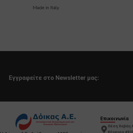
Made in Italy
Εγγραφείτε στο Newsletter μας:
Επικοινωνία
Θέση Χαβάη 
Κέρκυρα 491