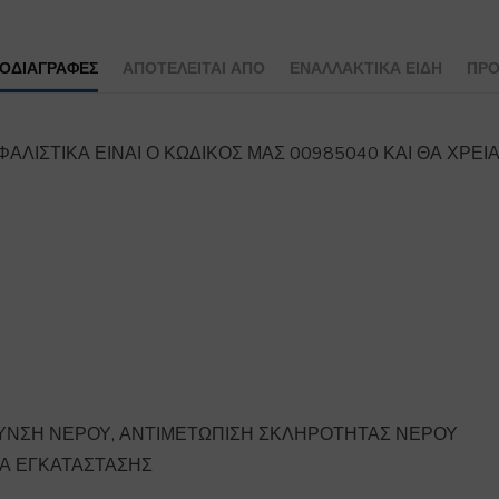
ΡΟΔΙΑΓΡΑΦΕΣ
ΑΠΟΤΕΛΕΊΤΑΙ ΑΠΌ
ΕΝΑΛΛΑΚΤΙΚΆ ΕΊΔΗ
ΠΡΟ
ΑΛΙΣΤΙΚΑ ΕΙΝΑΙ Ο ΚΩΔΙΚΟΣ ΜΑΣ 00985040 ΚΑΙ ΘΑ ΧΡΕΙΑ
ΥΝΣΗ ΝΕΡΟΥ, ΑΝΤΙΜΕΤΩΠΙΣΗ ΣΚΛΗΡΟΤΗΤΑΣ ΝΕΡΟΥ
ΙΑ ΕΓΚΑΤΑΣΤΑΣΗΣ