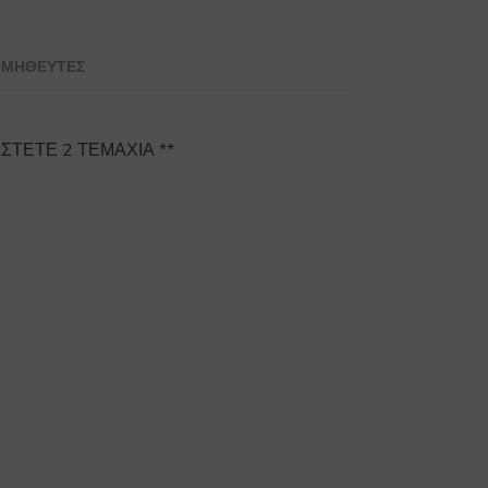
ΜΗΘΕΥΤΕΣ
ΣΤΕΤΕ 2 ΤΕΜΑΧΙΑ **