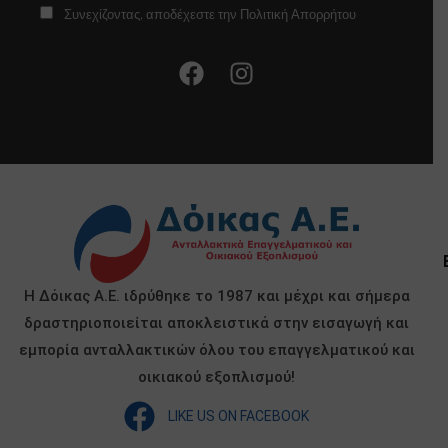
Συνεχίζοντας, αποδέχεστε την Πολιτική Απορρήτου
Η Δόικας Α.Ε. ιδρύθηκε το 1987 και μέχρι και σήμερα
δραστηριοποιείται αποκλειστικά στην εισαγωγή και
εμπορία ανταλλακτικών όλου του επαγγελματικού και
οικιακού εξοπλισμού!
LIKE US ON FACEBOOK