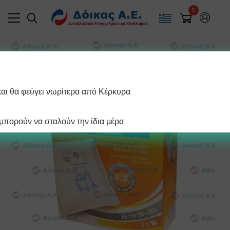
0
και θα φεύγει νωρίτερα από Κέρκυρα.
πορούν να σταλούν την ίδια μέρα.