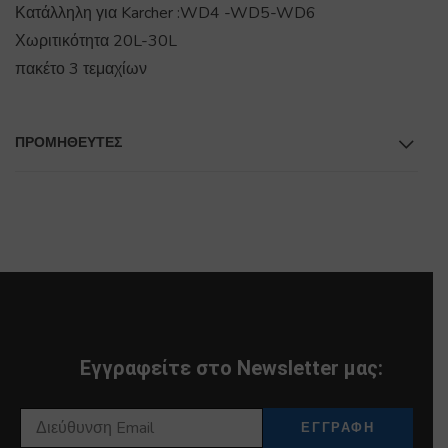
Κατάλληλη για Karcher :WD4 -WD5-WD6
Χωριτικότητα 20L-30L
πακέτο 3 τεμαχίων
ΠΡΟΜΗΘΕΥΤΕΣ
Εγγραφείτε στο Newsletter μας: