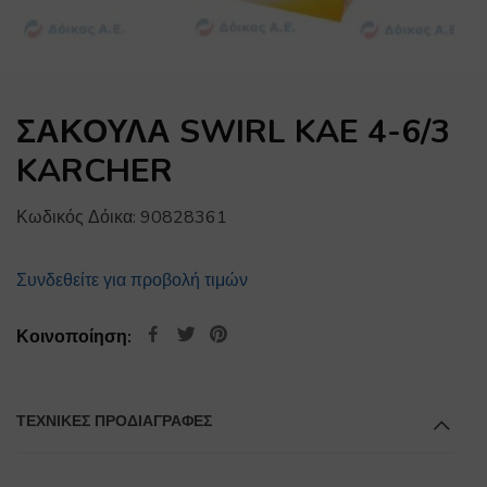
ΣΑΚΟΥΛΑ SWIRL KAE 4-6/3
KARCHER
Κωδικός Δόικα:
90828361
Συνδεθείτε για προβολή τιμών
Κοινοποίηση:
ΤΕΧΝΙΚΕΣ ΠΡΟΔΙΑΓΡΑΦΕΣ