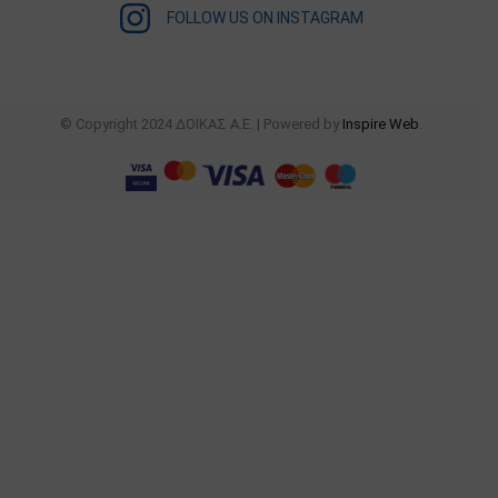
FOLLOW US ON INSTAGRAM
© Copyright 2024 ΔΟΙΚΑΣ Α.Ε. | Powered by
Inspire Web
.