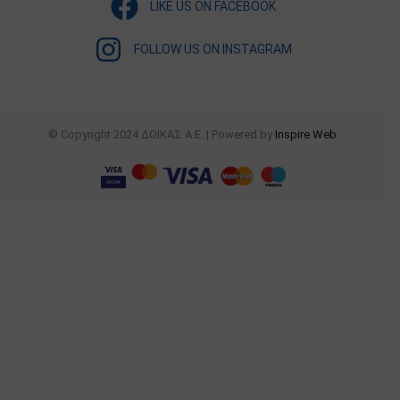
LIKE US ON FACEBOOK
FOLLOW US ON INSTAGRAM
© Copyright 2024 ΔΟΙΚΑΣ Α.Ε. | Powered by
Inspire Web
.