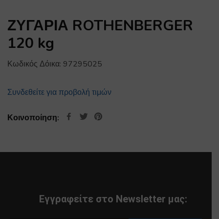
ΖΥΓΑΡΙΑ ROTHENBERGER
120 kg
Κωδικός Δόικα:
97295025
Συνδεθείτε για προβολή τιμών
Κοινοποίηση:
Εγγραφείτε στο Newsletter μας: