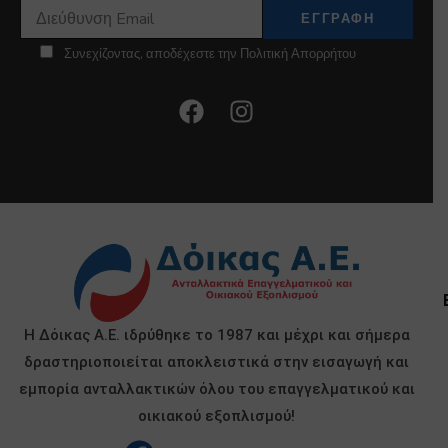
Συνεχίζοντας, αποδέχεστε την Πολιτική Απορρήτου
Η Δόικας Α.Ε. ιδρύθηκε το 1987 και μέχρι και σήμερα
δραστηριοποιείται αποκλειστικά στην εισαγωγή και
εμπορία ανταλλακτικών όλου του επαγγελματικού και
οικιακού εξοπλισμού!