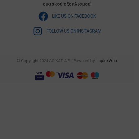
οικιακού εξοπλισμού!
LIKE US ON FACEBOOK
FOLLOW US ON INSTAGRAM
© Copyright 2024 ΔΟΙΚΑΣ Α.Ε. | Powered by
Inspire Web
.