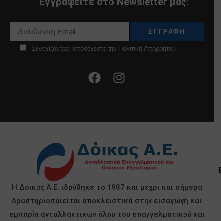
Εγγραφείτε στο Newsletter μας:
Συνεχίζοντας, αποδέχεστε την Πολιτική Απορρήτου
Η Δόικας Α.Ε. ιδρύθηκε το 1987 και μέχρι και σήμερα
δραστηριοποιείται αποκλειστικά στην εισαγωγή και
εμπορία ανταλλακτικών όλου του επαγγελματικού και