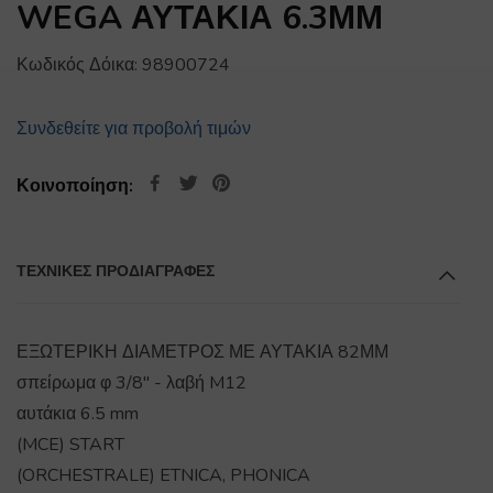
WEGA ΑΥΤΑΚΙΑ 6.3ΜΜ
Κωδικός Δόικα:
98900724
Συνδεθείτε για προβολή τιμών
Κοινοποίηση:
ΤΕΧΝΙΚΕΣ ΠΡΟΔΙΑΓΡΑΦΕΣ
ΕΞΩΤΕΡΙΚΗ ΔΙΑΜΕΤΡΟΣ ΜΕ ΑΥΤΑΚΙΑ 82ΜΜ
σπείρωμα φ 3/8" - λαβή M12
αυτάκια 6.5 mm
(MCE) START
(ORCHESTRALE) ETNICA, PHONICA