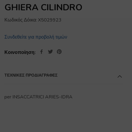
GHIERA CILINDRO
Κωδικός Δόικα:
X5029923
Συνδεθείτε για προβολή τιμών
Κοινοποίηση:
ΤΕΧΝΙΚΕΣ ΠΡΟΔΙΑΓΡΑΦΕΣ
per INSACCATRICI ARIES-IDRA