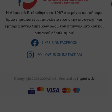
Η Δόικας Α.Ε. ιδρύθηκε το 1987 και μέχρι και σήμερα
δραστηριοποιείται αποκλειστικά στην εισαγωγή και
εμπορία ανταλλακτικών όλου του επαγγελματικού και
οικιακού εξοπλισμού!
LIKE US ON FACEBOOK
FOLLOW US ON INSTAGRAM
© Copyright 2024 ΔΟΙΚΑΣ Α.Ε. | Powered by
Inspire Web
.