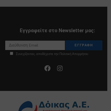
Εγγραφείτε στο Newsletter μας:
Συνεχίζοντας, αποδέχεστε την Πολιτική Απορρήτου