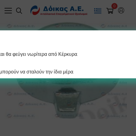
0
και θα φεύγει νωρίτερα από Κέρκυρα.
πορούν να σταλούν την ίδια μέρα.