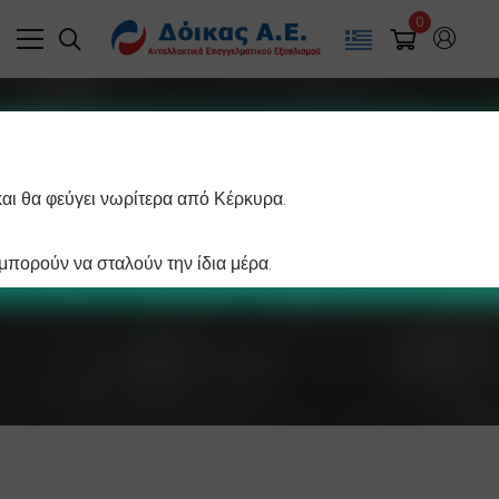
0
και θα φεύγει νωρίτερα από Κέρκυρα.
Προϊόντα
πορούν να σταλούν την ίδια μέρα.