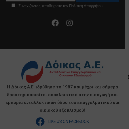
Συνεχίζοντας, αποδέχεστε την Πολιτική Απορρήτου
Η Δόικας Α.Ε. ιδρύθηκε το 1987 και μέχρι και σήμερα
δραστηριοποιείται αποκλειστικά στην εισαγωγή και
εμπορία ανταλλακτικών όλου του επαγγελματικού και
οικιακού εξοπλισμού!
LIKE US ON FACEBOOK