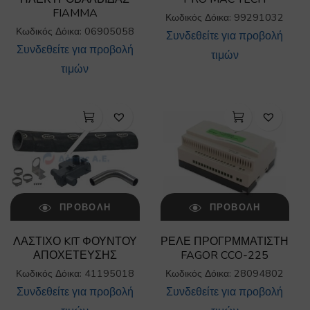
FIAMMA
Κωδικός Δόικα: 99291032
Κωδικός Δόικα: 06905058
Συνδεθείτε για προβολή
Συνδεθείτε για προβολή
τιμών
τιμών
ΠΡΟΒΟΛΉ
ΠΡΟΒΟΛΉ
ΛΑΣΤΙΧΟ KIT ΦΟΥΝΤΟΥ
ΡΕΛΕ ΠΡΟΓΡΜΜΑΤΙΣΤΗ
ΑΠΟΧΕΤΕΥΣΗΣ
FAGOR CCO-225
Κωδικός Δόικα: 41195018
Κωδικός Δόικα: 28094802
Συνδεθείτε για προβολή
Συνδεθείτε για προβολή