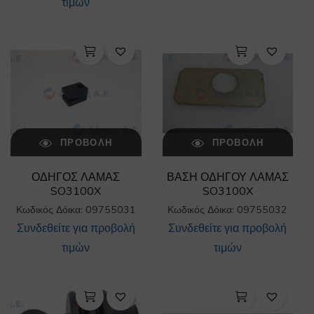
τιμών
ΠΡΟΒΟΛΉ
ΠΡΟΒΟΛΉ
ΟΔΗΓΟΣ ΛΑΜΑΣ
ΒΑΣΗ ΟΔΗΓΟΥ ΛΑΜΑΣ
SO3100X
SO3100X
Κωδικός Δόικα: 09755031
Κωδικός Δόικα: 09755032
Συνδεθείτε για προβολή
Συνδεθείτε για προβολή
τιμών
τιμών