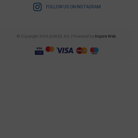
FOLLOW US ON INSTAGRAM
© Copyright 2024 ΔΟΙΚΑΣ Α.Ε. | Powered by
Inspire Web
.