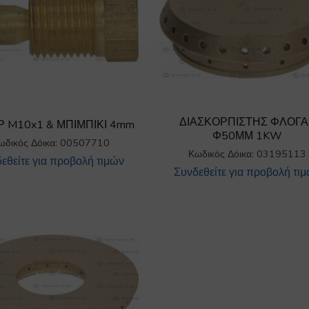
ΔΙΑΣΚΟΡΠΙΣΤΗΣ ΦΛΟΓΑ
 M10x1 & ΜΠΙΜΠΙΚΙ 4mm
Φ50ΜΜ 1KW
ωδικός Δόικα: 00507710
Κωδικός Δόικα: 03195113
εθείτε για προβολή τιμών
Συνδεθείτε για προβολή τι