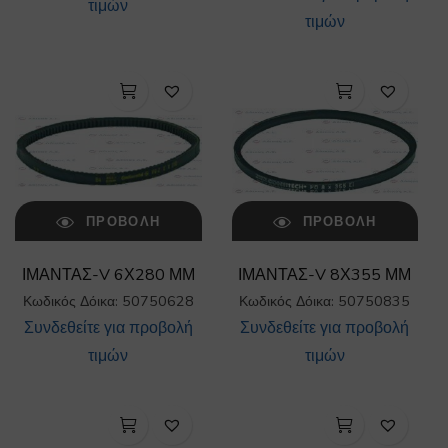
τιμών
τιμών
ΠΡΟΒΟΛΉ
ΠΡΟΒΟΛΉ
ΙΜΑΝΤΑΣ-V 6Χ280 ΜΜ
ΙΜΑΝΤΑΣ-V 8Χ355 ΜΜ
Κωδικός Δόικα: 50750628
Κωδικός Δόικα: 50750835
Συνδεθείτε για προβολή
Συνδεθείτε για προβολή
τιμών
τιμών