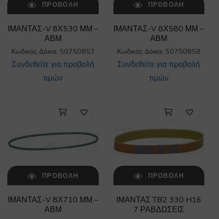
ΠΡΟΒΟΛΉ
ΠΡΟΒΟΛΉ
ΙΜΑΝΤΑΣ-V 8Χ530 ΜΜ –
ΙΜΑΝΤΑΣ-V 8Χ580 ΜΜ –
ΑΒΜ
ΑΒΜ
Κωδικός Δόικα: 50750853
Κωδικός Δόικα: 50750858
Συνδεθείτε για προβολή
Συνδεθείτε για προβολή
τιμών
τιμών
ΠΡΟΒΟΛΉ
ΠΡΟΒΟΛΉ
ΙΜΑΝΤΑΣ-V 8Χ710 ΜΜ –
ΙΜΑΝΤΑΣ TB2 330 H16
ΑΒΜ
7 ΡΑΒΔΩΣΕΙΣ