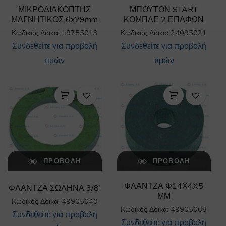
ΜΙΚΡΟΔΙΑΚΟΠΤΗΣ
ΜΠΟΥΤΟΝ START
ΜΑΓΝΗΤΙΚΟΣ 6x29mm
ΚΟΜΠΛΕ 2 ΕΠΑΦΩΝ
Κωδικός Δόικα: 19755013
Κωδικός Δόικα: 24095021
Συνδεθείτε για προβολή
Συνδεθείτε για προβολή
τιμών
τιμών
ΠΡΟΒΟΛΉ
ΠΡΟΒΟΛΉ
ΦΛΑΝΤΖΑ Φ14Χ4Χ5
ΦΛΑΝΤΖΑ ΣΩΛΗΝΑ 3/8′
ΜΜ
Κωδικός Δόικα: 49905040
Κωδικός Δόικα: 49905068
Συνδεθείτε για προβολή
Συνδεθείτε για προβολή