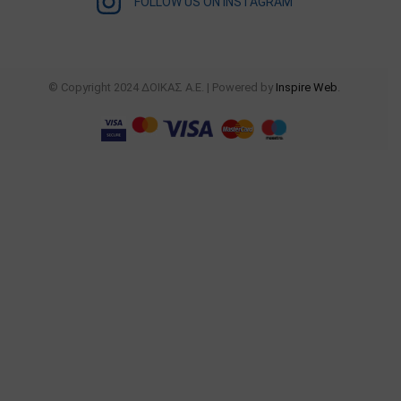
FOLLOW US ON INSTAGRAM
© Copyright 2024 ΔΟΙΚΑΣ Α.Ε. | Powered by
Inspire Web
.