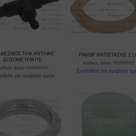
ΔΕΣΜΟΣ ΤΑΦ ΑΝΤΛΙΑΣ
ΡΑΚΟΡ ΑΝΤΙΣΤΑΣΗΣ 1’1
ΔΟΣΟΜΕΤΡΙΚΗΣ
Κωδικός Δόικα: 00095087
ωδικός Δόικα: 00095020
Συνδεθείτε για προβολή τι
εθείτε για προβολή τιμών