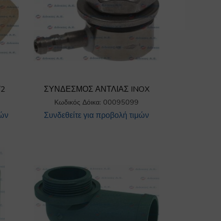
/2
ΣΥΝΔΕΣΜΟΣ ΑΝΤΛΙΑΣ INOX
Κωδικός Δόικα: 00095099
μών
Συνδεθείτε για προβολή τιμών