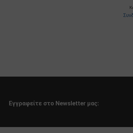
Κ
Συνδ
Εγγραφείτε στο Newsletter μας: