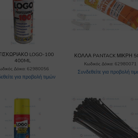
ΤΙΣΚΩΡΙΑΚΟ LOGO-100
ΚΟΛΛΑ PANTACK ΜΙΚΡΗ 5
400ML
Κωδικός Δόικα: 62980071
ωδικός Δόικα: 62980056
Συνδεθείτε για προβολή τι
εθείτε για προβολή τιμών