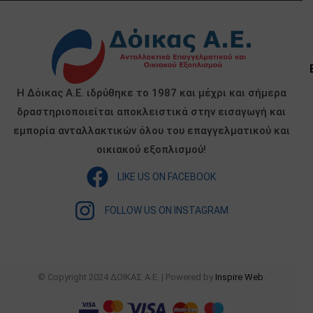
Η Δόικας Α.Ε. ιδρύθηκε το 1987 και μέχρι και σήμερα
δραστηριοποιείται αποκλειστικά στην εισαγωγή και
εμπορία ανταλλακτικών όλου του επαγγελματικού και
οικιακού εξοπλισμού!
LIKE US ON FACEBOOK
FOLLOW US ON INSTAGRAM
© Copyright 2024 ΔΟΙΚΑΣ Α.Ε. | Powered by
Inspire Web
.