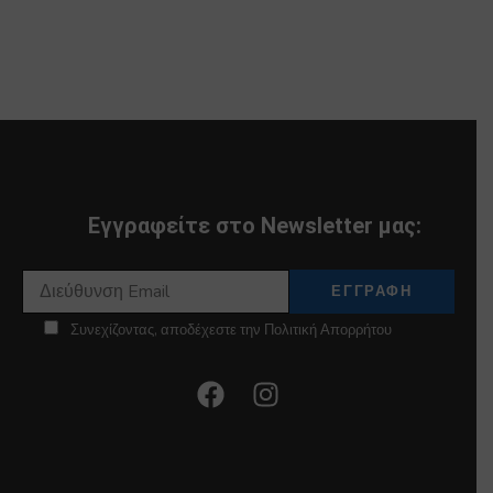
Εγγραφείτε στο Newsletter μας:
Συνεχίζοντας, αποδέχεστε την Πολιτική Απορρήτου