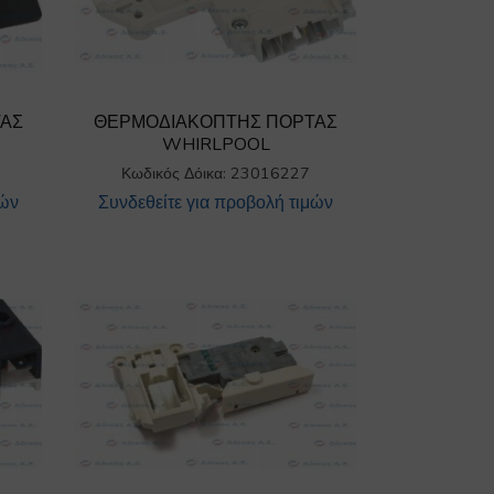
ΤΑΣ
ΘΕΡΜΟΔΙΑΚΟΠΤΗΣ ΠΟΡΤΑΣ
WHIRLPOOL
Κωδικός Δόικα: 23016227
μών
Συνδεθείτε για προβολή τιμών