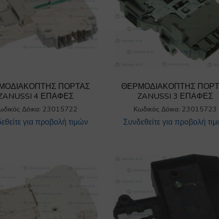
ΜΟΔΙΑΚΟΠΤΗΣ ΠΟΡΤΑΣ
ΘΕΡΜΟΔΙΑΚΟΠΤΗΣ ΠΟΡ
ZANUSSI 4 ΕΠΑΦΕΣ
ZANUSSI 3 ΕΠΑΦΕΣ
ωδικός Δόικα: 23015722
Κωδικός Δόικα: 23015723
εθείτε για προβολή τιμών
Συνδεθείτε για προβολή τι