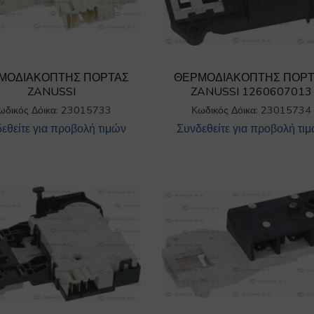
ΜΟΔΙΑΚΟΠΤΗΣ ΠΟΡΤΑΣ
ΘΕΡΜΟΔΙΑΚΟΠΤΗΣ ΠΟΡ
ZANUSSI
ZANUSSI 1260607013
ωδικός Δόικα: 23015733
Κωδικός Δόικα: 23015734
εθείτε για προβολή τιμών
Συνδεθείτε για προβολή τι