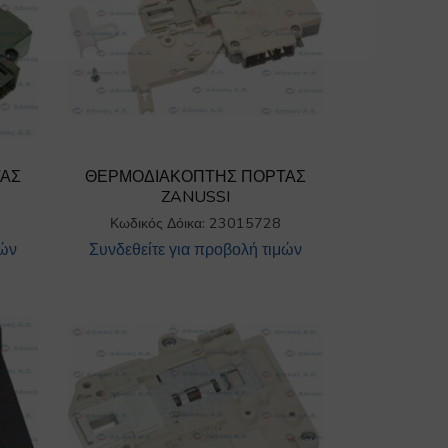
ΤΑΣ
ΘΕΡΜΟΔΙΑΚΟΠΤΗΣ ΠΟΡΤΑΣ
ZANUSSI
Κωδικός Δόικα: 23015728
μών
Συνδεθείτε για προβολή τιμών