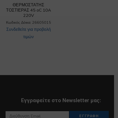
ΘΕΡΜΟΣΤΑΤΗΣ
ΤΟΣΤΙΕΡΑΣ 45 oC 10A
220V
Κωδικός Δόικα: 26605015
Συνδεθείτε για προβολή
τιμών
Εγγραφείτε στο Newsletter μας: