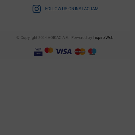
FOLLOW US ON INSTAGRAM
© Copyright 2024 ΔΟΙΚΑΣ Α.Ε. | Powered by
Inspire Web
.