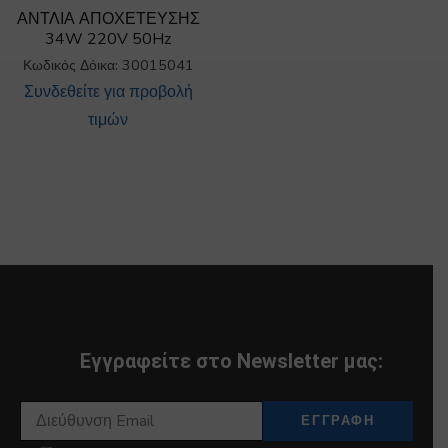
ΑΝΤΛΙΑ ΑΠΟΧΕΤΕΥΣΗΣ
34W 220V 50Hz
Κωδικός Δόικα: 30015041
Συνδεθείτε για προβολή
τιμών
Εγγραφείτε στο Newsletter μας: