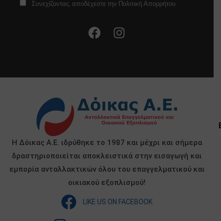
Συνεχίζοντας, αποδέχεστε την Πολιτική Απορρήτου
Η Δόικας Α.Ε. ιδρύθηκε το 1987 και μέχρι και σήμερα
δραστηριοποιείται αποκλειστικά στην εισαγωγή και
εμπορία ανταλλακτικών όλου του επαγγελματικού και
οικιακού εξοπλισμού!
LIKE US ON FACEBOOK