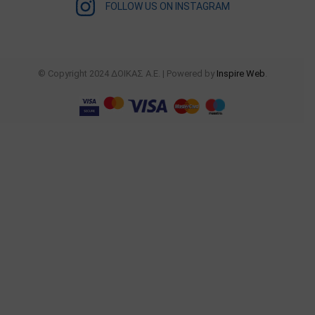
FOLLOW US ON INSTAGRAM
© Copyright 2024 ΔΟΙΚΑΣ Α.Ε. | Powered by
Inspire Web
.