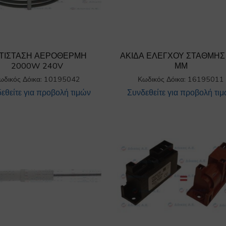
ΤΙΣΤΑΣΗ ΑΕΡΟΘΕΡΜΗ
ΑΚΙΔΑ ΕΛΕΓΧΟΥ ΣΤΑΘΜΗΣ
2000W 240V
ΜΜ
ωδικός Δόικα: 10195042
Κωδικός Δόικα: 16195011
εθείτε για προβολή τιμών
Συνδεθείτε για προβολή τι