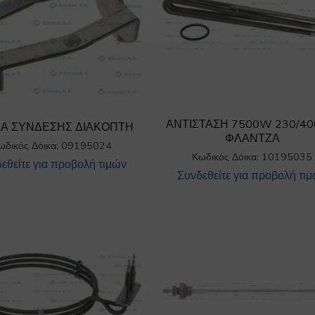
ΑΝΤΙΣΤΑΣΗ 7500W 230/40
Α ΣΥΝΔΕΣΗΣ ΔΙΑΚΟΠΤΗ
ΦΛΑΝΤΖΑ
ωδικός Δόικα: 09195024
Κωδικός Δόικα: 10195035
εθείτε για προβολή τιμών
Συνδεθείτε για προβολή τι