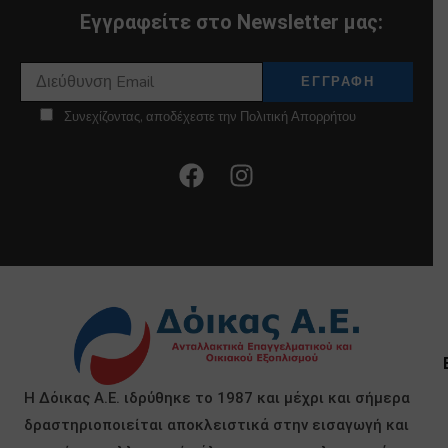
Εγγραφείτε στο Newsletter μας:
Συνεχίζοντας, αποδέχεστε την Πολιτική Απορρήτου
Η Δόικας Α.Ε. ιδρύθηκε το 1987 και μέχρι και σήμερα
δραστηριοποιείται αποκλειστικά στην εισαγωγή και