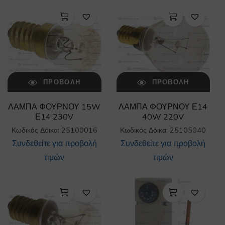
ΠΡΟΒΟΛΉ
ΠΡΟΒΟΛΉ
ΛΑΜΠΑ ΦΟΥΡΝΟΥ 15W
ΛΑΜΠΑ ΦΟΥΡΝΟΥ Ε14
Ε14 230V
40W 220V
Κωδικός Δόικα: 25100016
Κωδικός Δόικα: 25105040
Συνδεθείτε για προβολή
Συνδεθείτε για προβολή
τιμών
τιμών