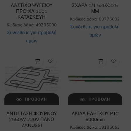
ΛΑΣΤΙΧΟ ΨΥΓΕΙΟΥ
ΣΧΑΡΑ 1/1 530Χ325
ΠΡΟΦΙΛ 1001
ΜΜ
ΚΑΤΑΣΚΕΥΗ
Κωδικός Δόικα: 09775032
Κωδικός Δόικα: 49205000
Συνδεθείτε για προβολή
Συνδεθείτε για προβολή
τιμών
τιμών
ΠΡΟΒΟΛΉ
ΠΡΟΒΟΛΉ
ΑΝΤΙΣΤΑΣΗ ΦΟΥΡΝΟΥ
ΑΚΙΔΑ ΕΛΕΓΧΟΥ PTC
2550W 230V ΠΑΝΩ
5000mm
ZANUSSI
Κωδικός Δόικα: 19195053