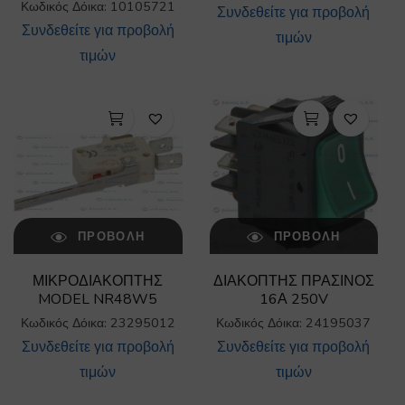
Κωδικός Δόικα: 10105721
Συνδεθείτε για προβολή
Συνδεθείτε για προβολή
τιμών
τιμών
ΠΡΟΒΟΛΉ
ΠΡΟΒΟΛΉ
ΜΙΚΡΟΔΙΑΚΟΠΤΗΣ
ΔΙΑΚΟΠΤΗΣ ΠΡΑΣΙΝΟΣ
MODEL NR48W5
16Α 250V
Κωδικός Δόικα: 23295012
Κωδικός Δόικα: 24195037
Συνδεθείτε για προβολή
Συνδεθείτε για προβολή
τιμών
τιμών