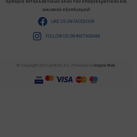
εμπορία ανταλλακτικών όλου του επαγγελματικού και
οικιακού εξοπλισμού!
LIKE US ON FACEBOOK
FOLLOW US ON INSTAGRAM
© Copyright 2024 ΔΟΙΚΑΣ Α.Ε. | Powered by
Inspire Web
.