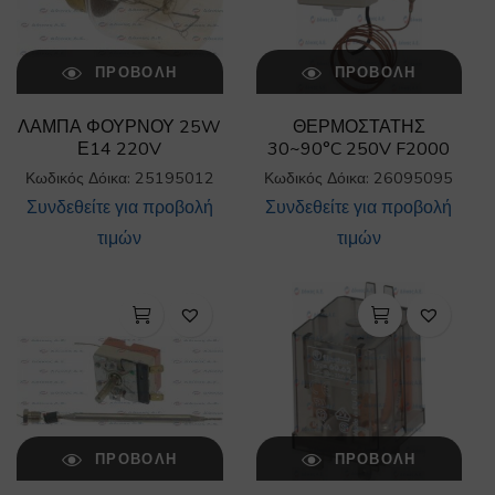
ΠΡΟΒΟΛΉ
ΠΡΟΒΟΛΉ
ΛΑΜΠΑ ΦΟΥΡΝΟΥ 25W
ΘΕΡΜΟΣΤΑΤΗΣ
Ε14 220V
30~90°C 250V F2000
Κωδικός Δόικα: 25195012
Κωδικός Δόικα: 26095095
Συνδεθείτε για προβολή
Συνδεθείτε για προβολή
τιμών
τιμών
ΠΡΟΒΟΛΉ
ΠΡΟΒΟΛΉ