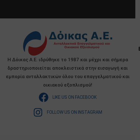
Η Δόικας Α.Ε. ιδρύθηκε το 1987 και μέχρι και σήμερα
δραστηριοποιείται αποκλειστικά στην εισαγωγή και
εμπορία ανταλλακτικών όλου του επαγγελματικού και
οικιακού εξοπλισμού!
LIKE US ON FACEBOOK
FOLLOW US ON INSTAGRAM