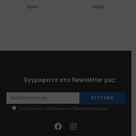
τιμών
τιμών
Εγγραφείτε στο Newsletter μας:
Συνεχίζοντας, αποδέχεστε την Πολιτική Απορρήτου