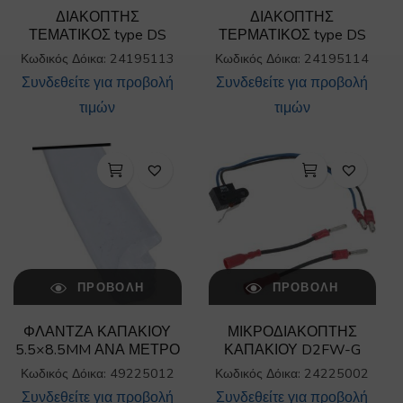
ΔΙΑΚΟΠΤΗΣ
ΔΙΑΚΟΠΤΗΣ
ΤΕΜΑΤΙΚΟΣ type DS
ΤΕΡΜΑΤΙΚΟΣ type DS
Κωδικός Δόικα: 24195113
Κωδικός Δόικα: 24195114
Συνδεθείτε για προβολή
Συνδεθείτε για προβολή
τιμών
τιμών
ΠΡΟΒΟΛΉ
ΠΡΟΒΟΛΉ
ΦΛΑΝΤΖΑ ΚΑΠΑΚΙΟΥ
ΜΙΚΡΟΔΙΑΚΟΠΤΗΣ
5.5×8.5MM ΑΝΑ ΜΕΤΡΟ
ΚΑΠΑΚΙΟΥ D2FW-G
Κωδικός Δόικα: 49225012
Κωδικός Δόικα: 24225002
Συνδεθείτε για προβολή
Συνδεθείτε για προβολή