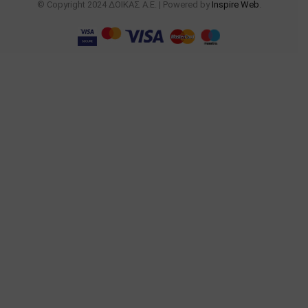
© Copyright 2024 ΔΟΙΚΑΣ Α.Ε. | Powered by
Inspire Web
.