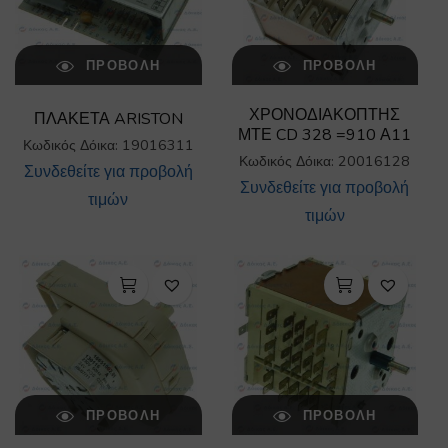
ΠΡΟΒΟΛΉ
ΠΡΟΒΟΛΉ
ΧΡΟΝΟΔΙΑΚΟΠΤΗΣ
ΠΛΑΚΕΤΑ ARISTON
ΜΤΕ CD 328 =910 Α11
Κωδικός Δόικα: 19016311
Κωδικός Δόικα: 20016128
Συνδεθείτε για προβολή
Συνδεθείτε για προβολή
τιμών
τιμών
ΠΡΟΒΟΛΉ
ΠΡΟΒΟΛΉ