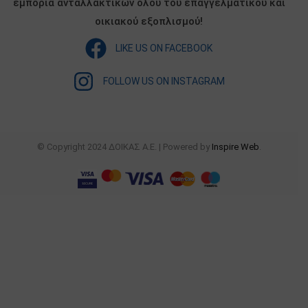
εμπορία ανταλλακτικών όλου του επαγγελματικού και
οικιακού εξοπλισμού!
LIKE US ON FACEBOOK
FOLLOW US ON INSTAGRAM
© Copyright 2024 ΔΟΙΚΑΣ Α.Ε. | Powered by
Inspire Web
.