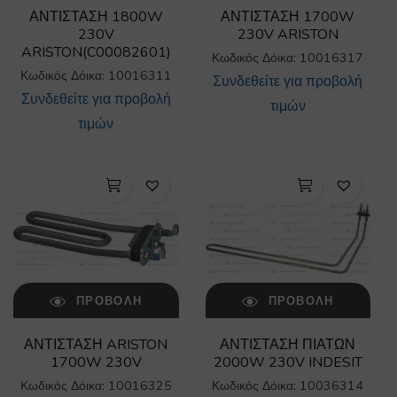
ΑΝΤΙΣΤΑΣΗ 1800W
ΑΝΤΙΣΤΑΣΗ 1700W
230V
230V ARISTON
ARISTON(C00082601)
Κωδικός Δόικα: 10016317
Κωδικός Δόικα: 10016311
Συνδεθείτε για προβολή
Συνδεθείτε για προβολή
τιμών
τιμών
ΠΡΟΒΟΛΉ
ΠΡΟΒΟΛΉ
ΑΝΤΙΣΤΑΣΗ ARISTON
ΑΝΤΙΣΤΑΣΗ ΠΙΑΤΩΝ
1700W 230V
2000W 230V INDESIT
Κωδικός Δόικα: 10016325
Κωδικός Δόικα: 10036314