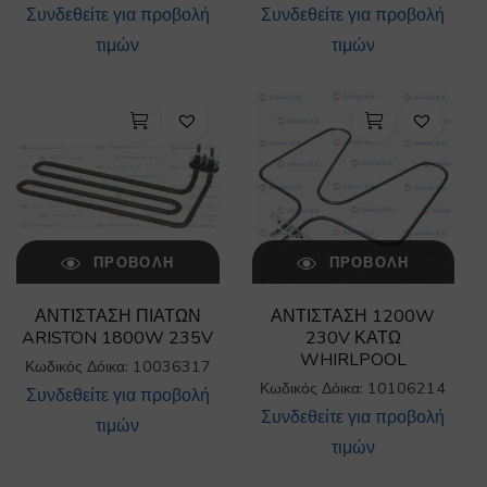
Συνδεθείτε για προβολή
Συνδεθείτε για προβολή
τιμών
τιμών
ΠΡΟΒΟΛΉ
ΠΡΟΒΟΛΉ
ΑΝΤΙΣΤΑΣΗ ΠΙΑΤΩΝ
ΑΝΤΙΣΤΑΣΗ 1200W
ARISTON 1800W 235V
230V ΚΑΤΩ
WHIRLPOOL
Κωδικός Δόικα: 10036317
Κωδικός Δόικα: 10106214
Συνδεθείτε για προβολή
Συνδεθείτε για προβολή
τιμών
τιμών