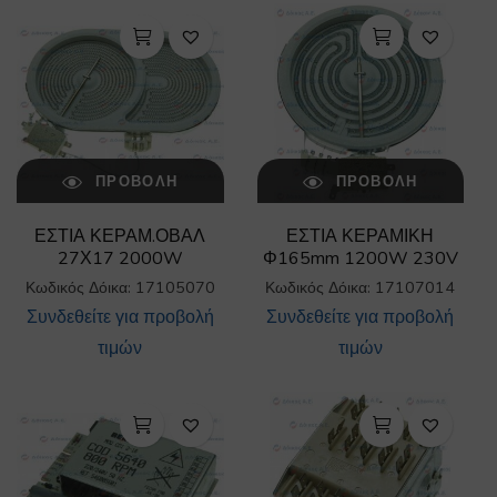
ΠΡΟΒΟΛΉ
ΠΡΟΒΟΛΉ
ΕΣΤΙΑ ΚΕΡΑΜ.ΟΒΑΛ
ΕΣΤΙΑ ΚΕΡΑΜΙΚΗ
27Χ17 2000W
Φ165mm 1200W 230V
Κωδικός Δόικα: 17105070
Κωδικός Δόικα: 17107014
Συνδεθείτε για προβολή
Συνδεθείτε για προβολή
τιμών
τιμών