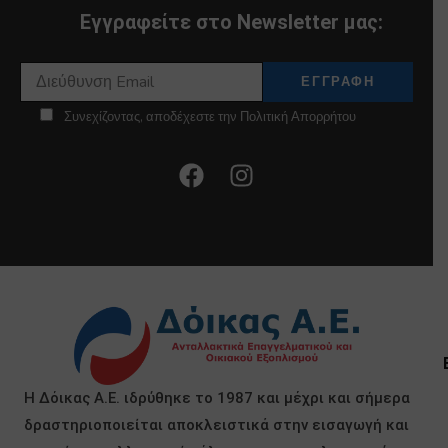
Εγγραφείτε στο Newsletter μας:
Συνεχίζοντας, αποδέχεστε την Πολιτική Απορρήτου
Η Δόικας Α.Ε. ιδρύθηκε το 1987 και μέχρι και σήμερα
δραστηριοποιείται αποκλειστικά στην εισαγωγή και