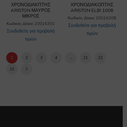
ΧΡΟΝΟΔΙΑΚΠΤΗΣ
ΧΡΟΝΟΔΙΑΚΟΠΤΗΣ
ARISTON ΜΑΥΡΟΣ
ARISTON ELBI 1008
ΜΙΚΡΟΣ
Κωδικός Δόικα: 20016308
Κωδικός Δόικα: 20016301
Συνδεθείτε για προβολή
Συνδεθείτε για προβολή
τιμών
τιμών
1
2
3
4
…
21
22
23