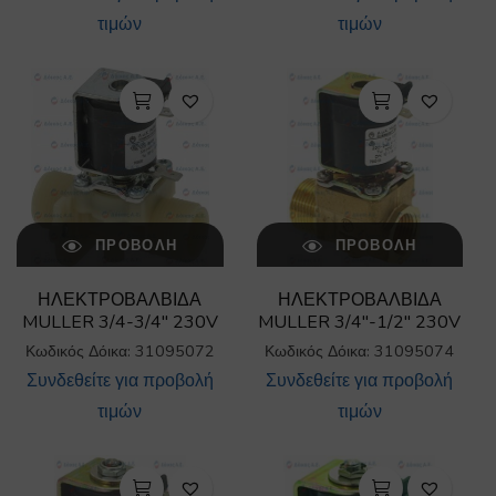
τιμών
τιμών
ΠΡΟΒΟΛΉ
ΠΡΟΒΟΛΉ
ΗΛΕΚΤΡΟΒΑΛΒΙΔΑ
ΗΛΕΚΤΡΟΒΑΛΒΙΔΑ
MULLER 3/4-3/4″ 230V
MULLER 3/4″-1/2″ 230V
Κωδικός Δόικα: 31095072
Κωδικός Δόικα: 31095074
Συνδεθείτε για προβολή
Συνδεθείτε για προβολή
τιμών
τιμών