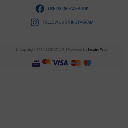
LIKE US ON FACEBOOK
FOLLOW US ON INSTAGRAM
© Copyright 2024 ΔΟΙΚΑΣ Α.Ε. | Powered by
Inspire Web
.