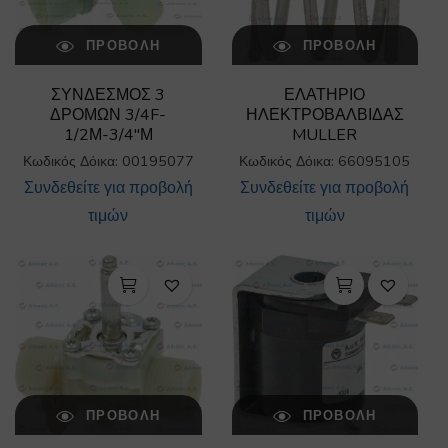
ΠΡΟΒΟΛΉ
ΠΡΟΒΟΛΉ
ΣΥΝΔΕΣΜΟΣ 3
ΕΛΑΤΗΡΙΟ
ΔΡΟΜΩΝ 3/4F-
ΗΛΕΚΤΡΟΒΑΛΒΙΔΑΣ
1/2Μ-3/4″Μ
MULLER
Κωδικός Δόικα: 00195077
Κωδικός Δόικα: 66095105
Συνδεθείτε για προβολή
Συνδεθείτε για προβολή
τιμών
τιμών
ΠΡΟΒΟΛΉ
ΠΡΟΒΟΛΉ