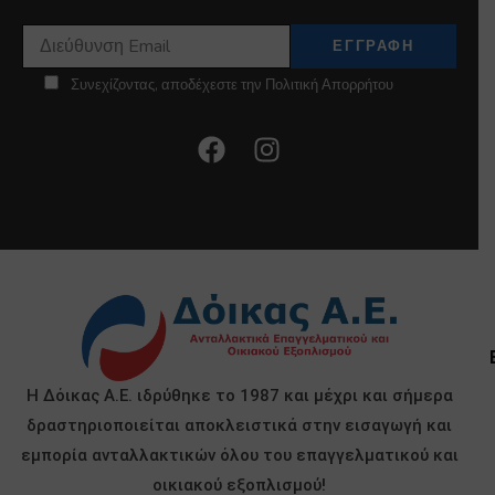
Συνεχίζοντας, αποδέχεστε την Πολιτική Απορρήτου
Η Δόικας Α.Ε. ιδρύθηκε το 1987 και μέχρι και σήμερα
δραστηριοποιείται αποκλειστικά στην εισαγωγή και
εμπορία ανταλλακτικών όλου του επαγγελματικού και
οικιακού εξοπλισμού!