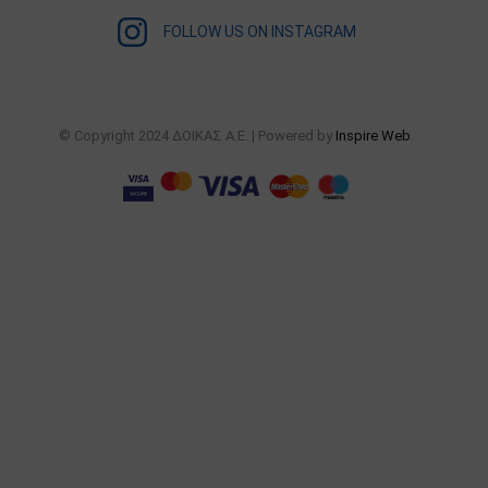
FOLLOW US ON INSTAGRAM
© Copyright 2024 ΔΟΙΚΑΣ Α.Ε. | Powered by
Inspire Web
.