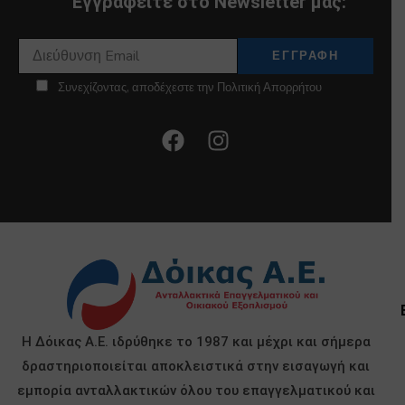
Εγγραφείτε στο Newsletter μας:
Συνεχίζοντας, αποδέχεστε την Πολιτική Απορρήτου
Η Δόικας Α.Ε. ιδρύθηκε το 1987 και μέχρι και σήμερα
δραστηριοποιείται αποκλειστικά στην εισαγωγή και
εμπορία ανταλλακτικών όλου του επαγγελματικού και