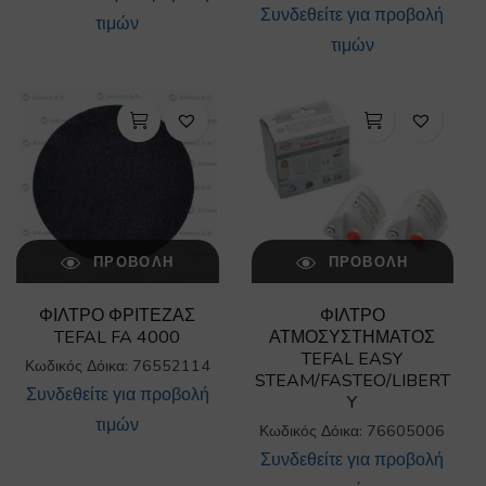
Συνδεθείτε για προβολή
τιμών
τιμών
ΠΡΟΒΟΛΉ
ΠΡΟΒΟΛΉ
ΦΙΛΤΡΟ ΦΡΙΤΕΖΑΣ
ΦΙΛΤΡΟ
TEFAL FA 4000
ΑΤΜΟΣΥΣΤΗΜΑΤΟΣ
TEFAL EASY
Κωδικός Δόικα: 76552114
STEAM/FASTEO/LIBERT
Συνδεθείτε για προβολή
Y
τιμών
Κωδικός Δόικα: 76605006
Συνδεθείτε για προβολή