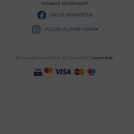
οικιακού εξοπλισμού!
LIKE US ON FACEBOOK
FOLLOW US ON INSTAGRAM
© Copyright 2024 ΔΟΙΚΑΣ Α.Ε. | Powered by
Inspire Web
.