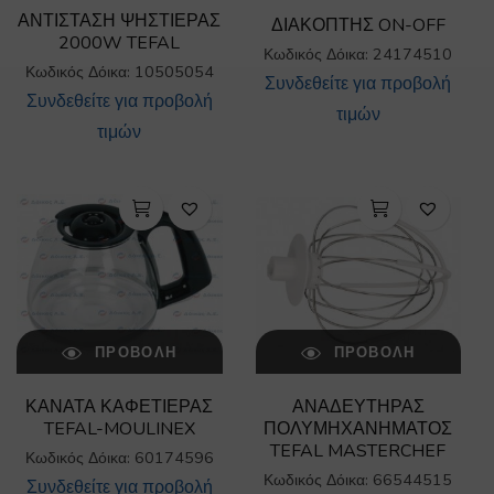
ΑΝΤΙΣΤΑΣΗ ΨΗΣΤΙΕΡΑΣ
ΔΙΑΚΟΠΤΗΣ ON-OFF
2000W TEFAL
Κωδικός Δόικα: 24174510
Κωδικός Δόικα: 10505054
Συνδεθείτε για προβολή
Συνδεθείτε για προβολή
τιμών
τιμών
ΠΡΟΒΟΛΉ
ΠΡΟΒΟΛΉ
ΚΑΝΑΤΑ ΚΑΦΕΤΙΕΡΑΣ
ΑΝΑΔΕΥΤΗΡΑΣ
TEFAL-MOULINEX
ΠΟΛΥΜΗΧΑΝΗΜΑΤΟΣ
TEFAL MASTERCHEF
Κωδικός Δόικα: 60174596
Κωδικός Δόικα: 66544515
Συνδεθείτε για προβολή