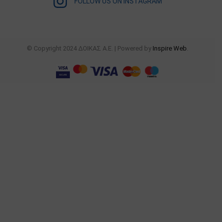
FOLLOW US ON INSTAGRAM
© Copyright 2024 ΔΟΙΚΑΣ Α.Ε. | Powered by
Inspire Web
.