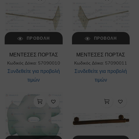
ΠΡΟΒΟΛΉ
ΠΡΟΒΟΛΉ
ΜΕΝΤΕΣΕΣ ΠΟΡΤΑΣ
ΜΕΝΤΕΣΕΣ ΠΟΡΤΑΣ
Κωδικός Δόικα: 57090010
Κωδικός Δόικα: 57090011
Συνδεθείτε για προβολή
Συνδεθείτε για προβολή
τιμών
τιμών