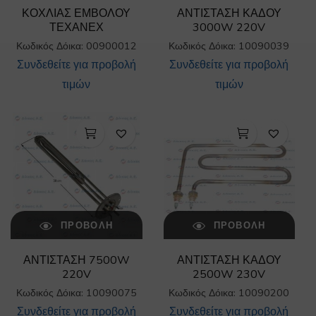
ΚΟΧΛΙΑΣ ΕΜΒΟΛΟΥ
ΑΝΤΙΣΤΑΣΗ ΚΑΔΟΥ
ΤΕΧΑΝΕΧ
3000W 220V
Κωδικός Δόικα: 00900012
Κωδικός Δόικα: 10090039
Συνδεθείτε για προβολή
Συνδεθείτε για προβολή
τιμών
τιμών
ΠΡΟΒΟΛΉ
ΠΡΟΒΟΛΉ
ΑΝΤΙΣΤΑΣΗ 7500W
ΑΝΤΙΣΤΑΣΗ ΚΑΔΟΥ
220V
2500W 230V
Κωδικός Δόικα: 10090075
Κωδικός Δόικα: 10090200
Συνδεθείτε για προβολή
Συνδεθείτε για προβολή