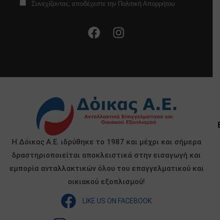
Συνεχίζοντας, αποδέχεστε την Πολιτική Απορρήτου
Η Δόικας Α.Ε. ιδρύθηκε το 1987 και μέχρι και σήμερα
δραστηριοποιείται αποκλειστικά στην εισαγωγή και
εμπορία ανταλλακτικών όλου του επαγγελματικού και
οικιακού εξοπλισμού!
LIKE US ON FACEBOOK