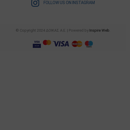
FOLLOW US ON INSTAGRAM
© Copyright 2024 ΔΟΙΚΑΣ Α.Ε. | Powered by
Inspire Web
.