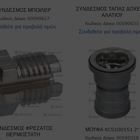
ΣΥΝΔΕΣΜΟΣ ΤΑΠΑΣ ΔΟΧΕ
ΥΝΔΕΣΜΟΣ ΜΠΟΙΛΕΡ
ΑΛΑΤΙΟΥ
ωδικός Δόικα: 00090627
Κωδικός Δόικα: 00090633
εθείτε για προβολή τιμών
Συνδεθείτε για προβολή τι
ΝΔΕΣΜΟΣ ΦΡΕΖΑΤΟΣ
ΜΟΥΦΑ KC5100151 2″
ΘΕΡΜΟΣΤΑΤΗ
Κωδικός Δόικα: 00095028