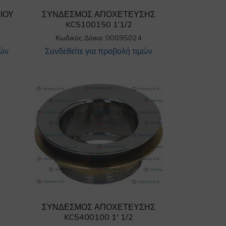
ΙΟΥ
ΣΥΝΔΕΣΜΟΣ ΑΠΟΧΕΤΕΥΣΗΣ
KC5100150 1’1/2
Κωδικός Δόικα: 00095024
μών
Συνδεθείτε για προβολή τιμών
ΣΥΝΔΕΣΜΟΣ ΑΠΟΧΕΤΕΥΣΗΣ
KC5400100 1′ 1/2