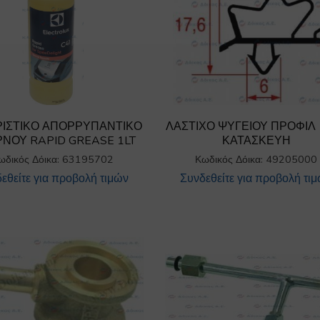
ΙΣΤΙΚΟ ΑΠΟΡΡΥΠΑΝΤΙΚΟ
ΛΑΣΤΙΧΟ ΨΥΓΕΙΟΥ ΠΡΟΦΙΛ
ΝΟΥ RAPID GREASE 1LT
ΚΑΤΑΣΚΕΥΗ
ωδικός Δόικα: 63195702
Κωδικός Δόικα: 49205000
εθείτε για προβολή τιμών
Συνδεθείτε για προβολή τι