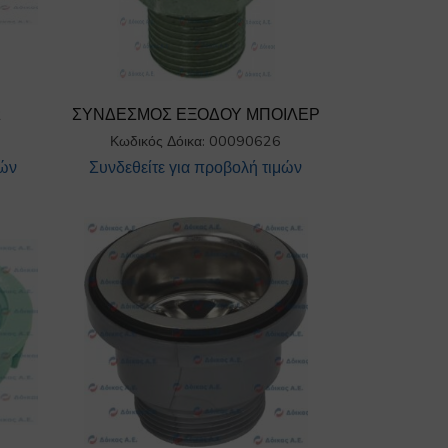
R
ΣΥΝΔΕΣΜΟΣ ΕΞΟΔΟΥ ΜΠΟΙΛΕΡ
Κωδικός Δόικα: 00090626
μών
Συνδεθείτε για προβολή τιμών