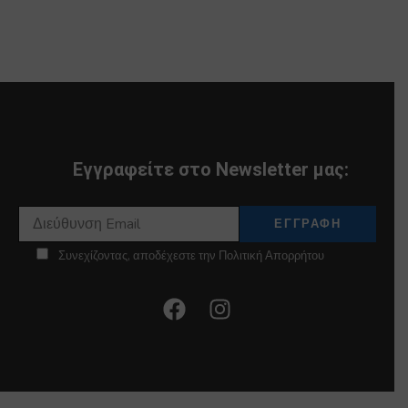
Εγγραφείτε στο Newsletter μας:
Συνεχίζοντας, αποδέχεστε την Πολιτική Απορρήτου