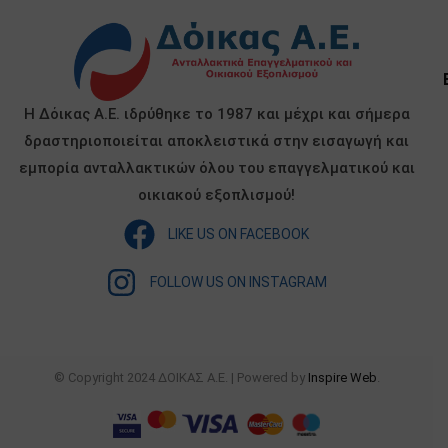
Η Δόικας Α.Ε. ιδρύθηκε το 1987 και μέχρι και σήμερα
δραστηριοποιείται αποκλειστικά στην εισαγωγή και
εμπορία ανταλλακτικών όλου του επαγγελματικού και
οικιακού εξοπλισμού!
LIKE US ON FACEBOOK
FOLLOW US ON INSTAGRAM
© Copyright 2024 ΔΟΙΚΑΣ Α.Ε. | Powered by
Inspire Web
.