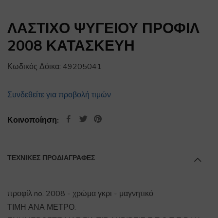
ΛΑΣΤΙΧΟ ΨΥΓΕΙΟΥ ΠΡΟΦΙΛ
2008 ΚΑΤΑΣΚΕΥΗ
Κωδικός Δόικα:
49205041
Συνδεθείτε για προβολή τιμών
Κοινοποίηση:
ΤΕΧΝΙΚΕΣ ΠΡΟΔΙΑΓΡΑΦΕΣ
προφίλ no. 2008 - χρώμα γκρι - μαγνητικό
ΤΙΜΗ ΑΝΑ ΜΕΤΡΟ.