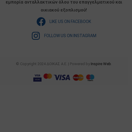
εμπορία ανταλλακτικών όλου του επαγγελματικού και
οικιακού εξοπλισμού!
LIKE US ON FACEBOOK
FOLLOW US ON INSTAGRAM
© Copyright 2024 ΔΟΙΚΑΣ Α.Ε. | Powered by
Inspire Web
.