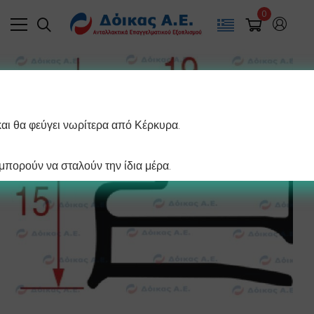
0
και θα φεύγει νωρίτερα από Κέρκυρα.
πορούν να σταλούν την ίδια μέρα.