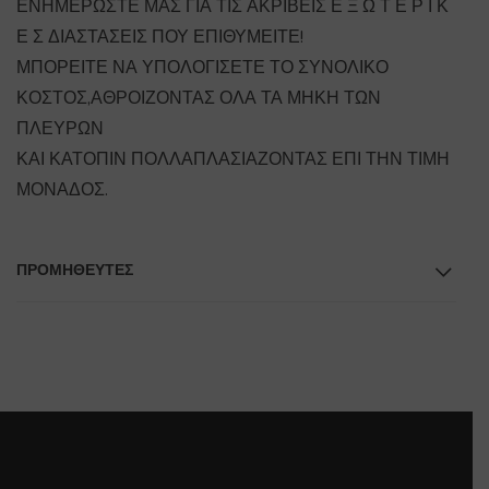
ΕΝΗΜΕΡΩΣΤΕ ΜΑΣ ΓΙΑ ΤΙΣ ΑΚΡΙΒΕΙΣ Ε Ξ Ω Τ Ε Ρ Ι Κ
Ε Σ ΔΙΑΣΤΑΣΕΙΣ ΠΟΥ ΕΠΙΘΥΜΕΙΤΕ!
ΜΠΟΡΕΙΤΕ ΝΑ ΥΠΟΛΟΓΙΣΕΤΕ ΤΟ ΣΥΝΟΛΙΚΟ
ΚΟΣΤΟΣ,ΑΘΡΟΙΖΟΝΤΑΣ ΟΛΑ ΤΑ ΜΗΚΗ ΤΩΝ
ΠΛΕΥΡΩΝ
ΚΑΙ ΚΑΤΟΠΙΝ ΠΟΛΛΑΠΛΑΣΙΑΖΟΝΤΑΣ ΕΠΙ ΤΗΝ ΤΙΜΗ
ΜΟΝΑΔΟΣ.
ΠΡΟΜΗΘΕΥΤΕΣ