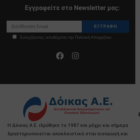
Εγγραφείτε στο Newsletter μας:
Συνεχίζοντας, αποδέχεστε την Πολιτική Απορρήτου
Η Δόικας Α.Ε. ιδρύθηκε το 1987 και μέχρι και σήμερα
δραστηριοποιείται αποκλειστικά στην εισαγωγή και