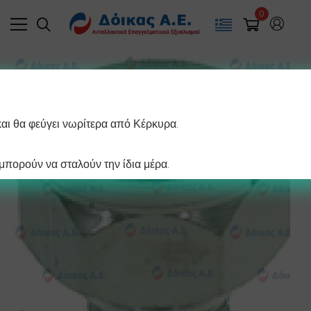
0
και θα φεύγει νωρίτερα από Κέρκυρα.
πορούν να σταλούν την ίδια μέρα.