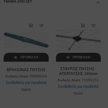
ΤΜΉΜΑ ΑΠΌ ΣΕΤ
ΠΡΟΒΟΛΉ
ΠΡΟΒΟΛΉ
ΣΤΑΥΡΟΣ ΠΛΥΣΗΣ-
ΒΡΑΧΙΟΝΑΣ ΠΛΥΣΗΣ
ΑΠΟΠΛΥΣΗΣ 390mm
Κωδικός Δόικα: 09090034
Κωδικός Δόικα: 71095231
Συνδεθείτε για προβολή
Συνδεθείτε για προβολή
τιμών
τιμών