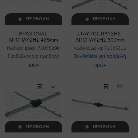
ΠΡΟΒΟΛΉ
ΠΡΟΒΟΛΉ
ΒΡΑΧΙΟΝΑΣ
ΣΤΑΥΡΟΣ ΠΛΥΣΗΣ-
ΑΠΟΠΛΥΣΗΣ 465mm
ΑΠΟΠΛΥΣΗΣ 500mm
Κωδικός Δόικα: 71095288
Κωδικός Δόικα: 71095311
Συνδεθείτε για προβολή
Συνδεθείτε για προβολή
τιμών
τιμών
ΠΡΟΒΟΛΉ
ΠΡΟΒΟΛΉ