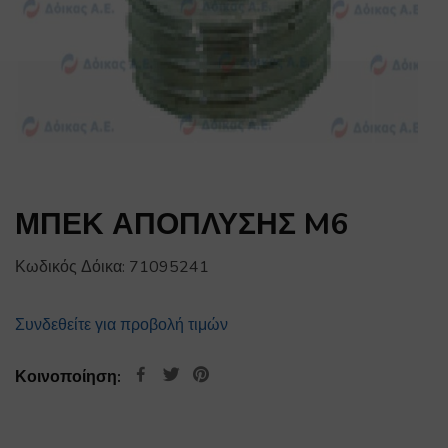
ΜΠΕΚ ΑΠΟΠΛΥΣΗΣ M6
Κωδικός Δόικα:
71095241
Συνδεθείτε για προβολή τιμών
Κοινοποίηση: