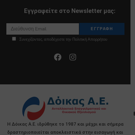
Εγγραφείτε στο Newsletter μας:
Συνεχίζοντας, αποδέχεστε την Πολιτική Απορρήτου
Η Δόικας Α.Ε. ιδρύθηκε το 1987 και μέχρι και σήμερα
δραστηριοποιείται αποκλειστικά στην εισαγωγή και