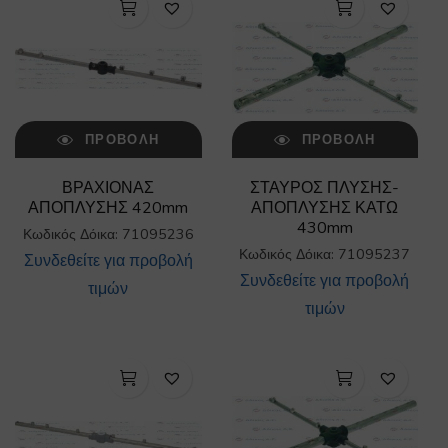
ΠΡΟΒΟΛΉ
ΠΡΟΒΟΛΉ
ΒΡΑΧΙΟΝΑΣ
ΣΤΑΥΡΟΣ ΠΛΥΣΗΣ-
ΑΠΟΠΛΥΣΗΣ 420mm
ΑΠΟΠΛΥΣΗΣ ΚΑΤΩ
430mm
Κωδικός Δόικα: 71095236
Κωδικός Δόικα: 71095237
Συνδεθείτε για προβολή
Συνδεθείτε για προβολή
τιμών
τιμών