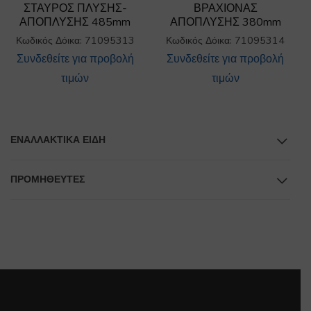
ΣΤΑΥΡΟΣ ΠΛΥΣΗΣ-
ΒΡΑΧΙΟΝΑΣ
ΑΠΟΠΛΥΣΗΣ 485mm
ΑΠΟΠΛΥΣΗΣ 380mm
Κωδικός Δόικα: 71095313
Κωδικός Δόικα: 71095314
Συνδεθείτε για προβολή
Συνδεθείτε για προβολή
τιμών
τιμών
ΕΝΑΛΛΑΚΤΙΚΆ ΕΊΔΗ
ΠΡΟΜΗΘΕΥΤΕΣ