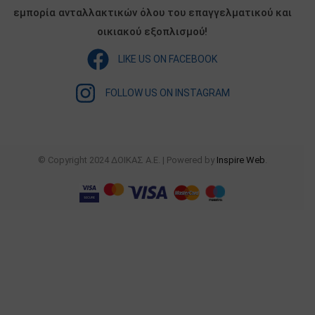
εμπορία ανταλλακτικών όλου του επαγγελματικού και
οικιακού εξοπλισμού!
LIKE US ON FACEBOOK
FOLLOW US ON INSTAGRAM
© Copyright 2024 ΔΟΙΚΑΣ Α.Ε. | Powered by
Inspire Web
.