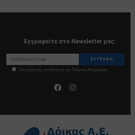
Εγγραφείτε στο Newsletter μας:
Συνεχίζοντας, αποδέχεστε την Πολιτική Απορρήτου