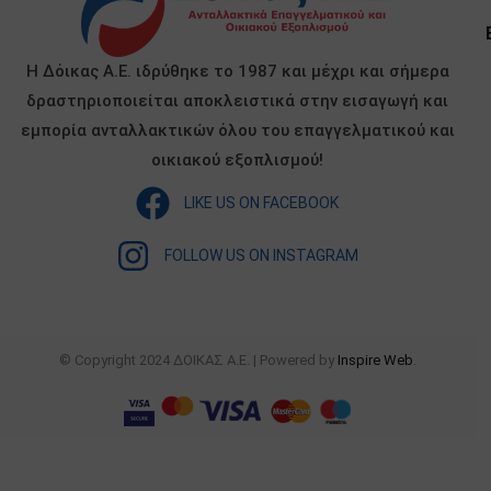
Η Δόικας Α.Ε. ιδρύθηκε το 1987 και μέχρι και σήμερα
δραστηριοποιείται αποκλειστικά στην εισαγωγή και
εμπορία ανταλλακτικών όλου του επαγγελματικού και
οικιακού εξοπλισμού!
LIKE US ON FACEBOOK
FOLLOW US ON INSTAGRAM
© Copyright 2024 ΔΟΙΚΑΣ Α.Ε. | Powered by
Inspire Web
.