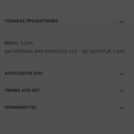
ΤΕΧΝΙΚΕΣ ΠΡΟΔΙΑΓΡΑΦΕΣ
Μήκος: 51cm
για VERGINA 840 KNOSSOS 122 - 50 OLYMPUS 1100
ΑΠΟΤΕΛΕΊΤΑΙ ΑΠΌ
ΤΜΉΜΑ ΑΠΌ ΣΕΤ
ΠΡΟΜΗΘΕΥΤΕΣ