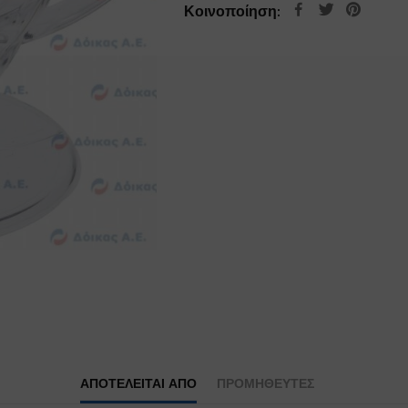
Κοινοποίηση:
ΑΠΟΤΕΛΕΊΤΑΙ ΑΠΌ
ΠΡΟΜΗΘΕΥΤΕΣ