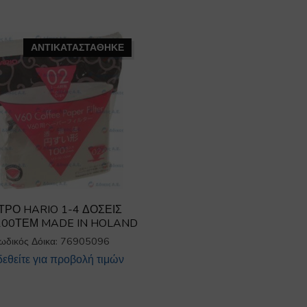
ΑΝΤΙΚΑΤΑΣΤΑΘΗΚΕ
ΤΡΟ HARIO 1-4 ΔΟΣΕΙΣ
100ΤΕΜ MADE IN HOLAND
ωδικός Δόικα: 76905096
εθείτε για προβολή τιμών