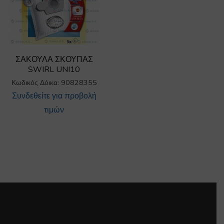
ΣΑΚΟΥΛΑ ΣΚΟΥΠΑΣ
SWIRL UNI10
Κωδικός Δόικα: 90828355
Συνδεθείτε για προβολή
τιμών