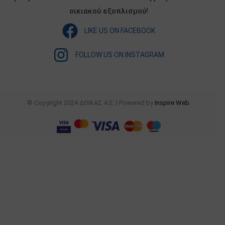
οικιακού εξοπλισμού!
LIKE US ON FACEBOOK
FOLLOW US ON INSTAGRAM
© Copyright 2024 ΔΟΙΚΑΣ Α.Ε. | Powered by
Inspire Web
.