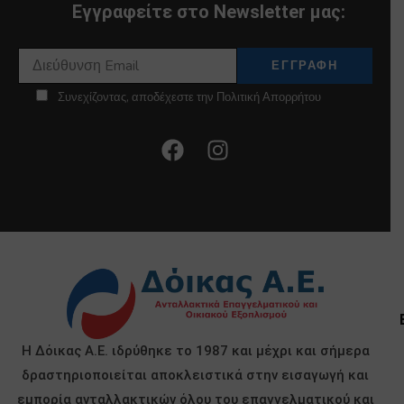
Εγγραφείτε στο Newsletter μας:
Συνεχίζοντας, αποδέχεστε την Πολιτική Απορρήτου
Η Δόικας Α.Ε. ιδρύθηκε το 1987 και μέχρι και σήμερα
δραστηριοποιείται αποκλειστικά στην εισαγωγή και
εμπορία ανταλλακτικών όλου του επαγγελματικού και