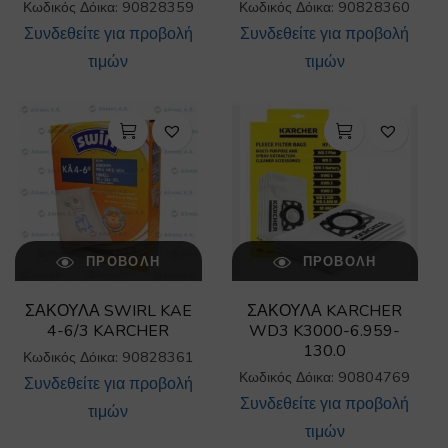
Κωδικός Δόικα: 90828359
Κωδικός Δόικα: 90828360
Συνδεθείτε για προβολή
Συνδεθείτε για προβολή
τιμών
τιμών
ΠΡΟΒΟΛΉ
ΠΡΟΒΟΛΉ
ΣΑΚΟΥΛΑ SWIRL KAE
ΣΑΚΟΥΛΑ KARCHER
4-6/3 KARCHER
WD3 K3000-6.959-
130.0
Κωδικός Δόικα: 90828361
Κωδικός Δόικα: 90804769
Συνδεθείτε για προβολή
Συνδεθείτε για προβολή
τιμών
τιμών