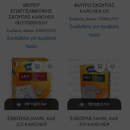
ΜΟΤΕΡ
ΦΙΛΤΡΟ ΣΚΟΥΠΑΣ
ΕΠΑΓΓΕΛΜΑΤΙΚΗΣ
KARCHER DS
ΣΚΟΥΠΑΣ KARCHER
Κωδικός Δόικα: 76804707
063700003.07
Συνδεθείτε για προβολή
Κωδικός Δόικα: 34805062
τιμών
Συνδεθείτε για προβολή
τιμών
ΠΡΟΒΟΛΉ
ΠΡΟΒΟΛΉ
ΣΑΚΟΥΛΑ SWIRL KAE
ΣΑΚΟΥΛΑ SWIRL KAE
2/3 KARCHER
3/3 KARCHER