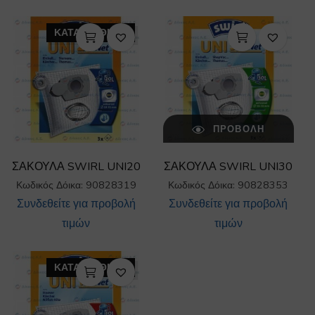
ΚΑΤΑΡΓΗΘΗΚΕ
ΠΡΟΒΟΛΉ
ΣΑΚΟΥΛΑ SWIRL UNI20
ΣΑΚΟΥΛΑ SWIRL UNI30
Κωδικός Δόικα: 90828319
Κωδικός Δόικα: 90828353
Συνδεθείτε για προβολή
Συνδεθείτε για προβολή
τιμών
τιμών
ΚΑΤΑΡΓΗΘΗΚΕ